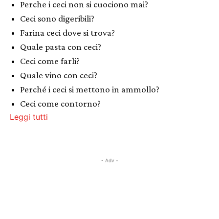
Perche i ceci non si cuociono mai?
Ceci sono digeribili?
Farina ceci dove si trova?
Quale pasta con ceci?
Ceci come farli?
Quale vino con ceci?
Perché i ceci si mettono in ammollo?
Ceci come contorno?
Leggi tutti
- Adv -