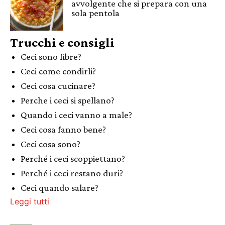
avvolgente che si prepara con una
sola pentola
Trucchi e consigli
Ceci sono fibre?
Ceci come condirli?
Ceci cosa cucinare?
Perche i ceci si spellano?
Quando i ceci vanno a male?
Ceci cosa fanno bene?
Ceci cosa sono?
Perché i ceci scoppiettano?
Perché i ceci restano duri?
Ceci quando salare?
Leggi tutti