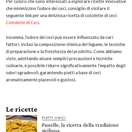
Per coloro che sono interessati a esplorare ricette innovative
che minimizzino l’odore dei ceci, consiglio di visitare il
seguente link per una deliziosa ricetta di cotolette di ceci:
Cotolette di Ceci
.
Insomma, l’odore dei ceci può essere influenzato da vari
fattori, inclusi la composizione chimica del legume, le tecniche
di preparazione e la freschezza del prodotto. Come abbiamo
visto, adottando alcune semplici precauzioni e tecniche
culinarie, è possibile ridurre significativamente l’impatto degli
odori sgradevoli, garantendo piatti a base di ceci
aromaticamente piacevoli e gustosi.
Le ricette
PIATTI UNICI
Panelle, la ricetta della tradizione
siciliana