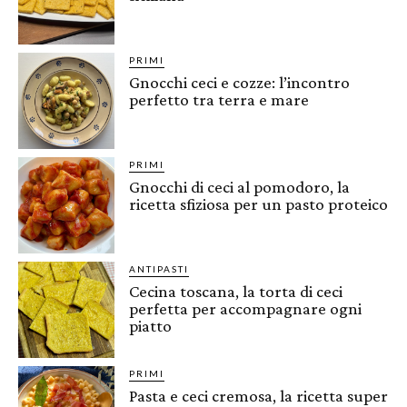
PRIMI
Gnocchi ceci e cozze: l’incontro
perfetto tra terra e mare
PRIMI
Gnocchi di ceci al pomodoro, la
ricetta sfiziosa per un pasto proteico
ANTIPASTI
Cecina toscana, la torta di ceci
perfetta per accompagnare ogni
piatto
PRIMI
Pasta e ceci cremosa, la ricetta super