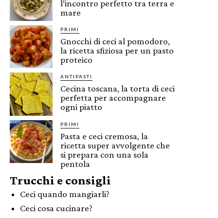
l’incontro perfetto tra terra e
mare
PRIMI
Gnocchi di ceci al pomodoro,
la ricetta sfiziosa per un pasto
proteico
ANTIPASTI
Cecina toscana, la torta di ceci
perfetta per accompagnare
ogni piatto
PRIMI
Pasta e ceci cremosa, la
ricetta super avvolgente che
si prepara con una sola
pentola
Trucchi e consigli
Ceci quando mangiarli?
Ceci cosa cucinare?