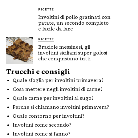
RICETTE
Involtini di pollo gratinati con
patate, un secondo completo
e facile da fare
RICETTE
Braciole messinesi, gli
involtini siciliani super golosi
che conquistano tutti
Trucchi e consigli
Quale sfoglia per involtini primavera?
Cosa mettere negli involtini di carne?
Quale carne per involtini al sugo?
Perche si chiamano involtini primavera?
Quale contorno per involtini?
Involtini come secondo?
Involtini come si fanno?