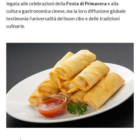
legata alle celebrazioni della
Festa di Primavera
e alla
cultura gastronomica cinese, ma la loro diffusione globale
testimonia l’universalità del buon cibo e delle tradizioni
culinarie.