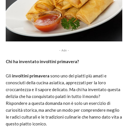
- Adv -
Chi ha inventato involtini primavera?
Gli
involtini primavera
sono uno dei piatti più amati e
conosciuti della cucina asiatica, apprezzati per la loro
croccantezza e il sapore delicato. Ma chi ha inventato questa
delizia che ha conquistato palati in tutto il mondo?
Rispondere a questa domanda non è solo un esercizio di
curiosità storica, ma anche un modo per comprendere meglio
le radici culturali e le tradizioni culinarie che hanno dato vita a
questo piatto iconico.