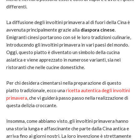
differenti.
La diffusione degli involtini primavera al di fuori della Cina è
avvenuta principalmente grazie alla
diaspora cinese
.
Emigranti cinesi portarono con sé le loro tradizioni culinarie,
introducendo gli involtini primavera in vari paesi del mondo.
Oggi, questo piatto è diventato un simbolo della cucina
asiatica e viene apprezzato in numerose varianti, sia nei
ristoranti che nelle cucine domestiche.
Per chi desidera cimentarsi nella preparazione di questo
piatto tradizionale, ecco una
ricetta autentica degli involtini
primavera
, che vi guiderà passo passo nella realizzazione di
questa delizia croccante.
Insomma, come abbiamo visto, gli involtini primavera hanno
una storia lunga e affascinante che parte dalla Cina antica e
arriva fino ai giorni nostri. La loro invenzione è strettamente