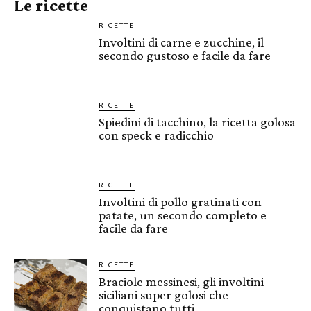
Le ricette
RICETTE
Involtini di carne e zucchine, il
secondo gustoso e facile da fare
RICETTE
Spiedini di tacchino, la ricetta golosa
con speck e radicchio
RICETTE
Involtini di pollo gratinati con
patate, un secondo completo e
facile da fare
RICETTE
Braciole messinesi, gli involtini
siciliani super golosi che
conquistano tutti