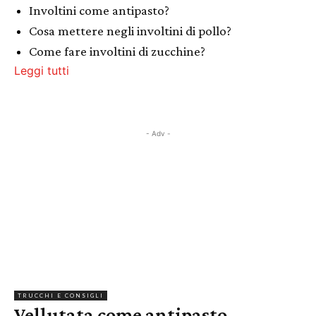
Involtini come antipasto?
Cosa mettere negli involtini di pollo?
Come fare involtini di zucchine?
Leggi tutti
- Adv -