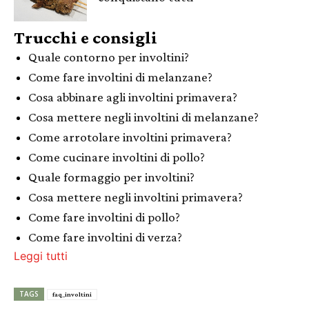
Trucchi e consigli
Quale contorno per involtini?
Come fare involtini di melanzane?
Cosa abbinare agli involtini primavera?
Cosa mettere negli involtini di melanzane?
Come arrotolare involtini primavera?
Come cucinare involtini di pollo?
Quale formaggio per involtini?
Cosa mettere negli involtini primavera?
Come fare involtini di pollo?
Come fare involtini di verza?
Leggi tutti
TAGS
faq_involtini