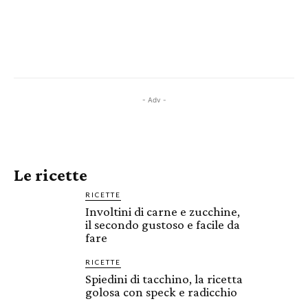
- Adv -
Le ricette
RICETTE
Involtini di carne e zucchine,
il secondo gustoso e facile da
fare
RICETTE
Spiedini di tacchino, la ricetta
golosa con speck e radicchio