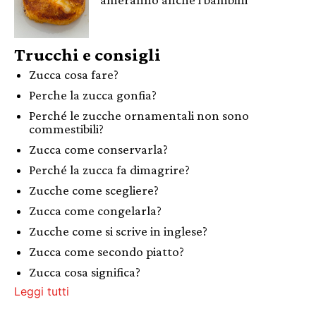
Trucchi e consigli
Zucca cosa fare?
Perche la zucca gonfia?
Perché le zucche ornamentali non sono
commestibili?
Zucca come conservarla?
Perché la zucca fa dimagrire?
Zucche come scegliere?
Zucca come congelarla?
Zucche come si scrive in inglese?
Zucca come secondo piatto?
Zucca cosa significa?
Leggi tutti