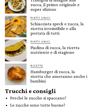
zucca, il primo originale e
super sfizioso
PIATTI UNICI
Schiacciata speck e zucca, la
ricetta irresistibile e alla
portata di tutti
PIATTI UNICI
Piadina di zucca, la ricetta
nutriente e di stagione
RICETTE
Hamburger di zucca, la
ricetta che ameranno anche i
bambini
Trucchi e consigli
Perché le zucche si spaccano?
Le zucche sono tutte buone?