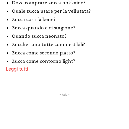
Dove comprare zucca hokkaido?
Quale zucca usare per la vellutata?
Zucca cosa fa bene?
Zucca quando è di stagione?
Quando zucca neonato?
Zucche sono tutte commestibili?
Zucca come secondo piatto?
Zucca come contorno light?
Leggi tutti
- Adv -