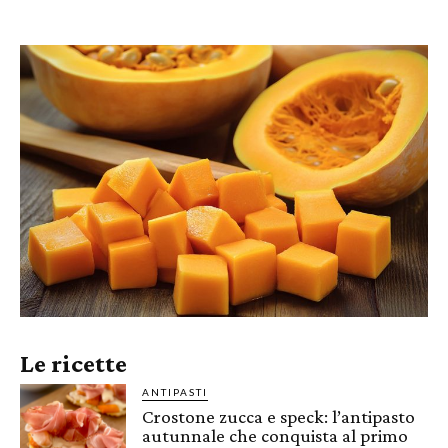
Le ricette
ANTIPASTI
Crostone zucca e speck: l’antipasto
autunnale che conquista al primo