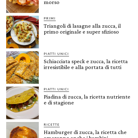
morso
PRIMI
Triangoli di lasagne alla zucca, il
primo originale e super sfizioso
PIATTI UNICI
Schiacciata speck e zucca, la ricetta
irresistibile e alla portata di tutti
PIATTI UNICI
Piadina di zucca, la ricetta nutriente
e di stagione
RICETTE
Hamburger di zucca, la ricetta che
ameranno anche i bambini