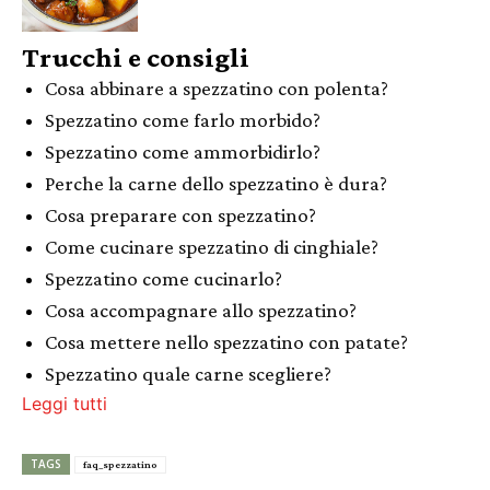
Trucchi e consigli
Cosa abbinare a spezzatino con polenta?
Spezzatino come farlo morbido?
Spezzatino come ammorbidirlo?
Perche la carne dello spezzatino è dura?
Cosa preparare con spezzatino?
Come cucinare spezzatino di cinghiale?
Spezzatino come cucinarlo?
Cosa accompagnare allo spezzatino?
Cosa mettere nello spezzatino con patate?
Spezzatino quale carne scegliere?
Leggi tutti
TAGS
faq_spezzatino