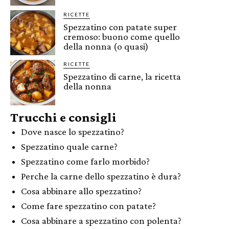
RICETTE
Spezzatino con patate super
cremoso: buono come quello
della nonna (o quasi)
RICETTE
Spezzatino di carne, la ricetta
della nonna
Trucchi e consigli
Dove nasce lo spezzatino?
Spezzatino quale carne?
Spezzatino come farlo morbido?
Perche la carne dello spezzatino è dura?
Cosa abbinare allo spezzatino?
Come fare spezzatino con patate?
Cosa abbinare a spezzatino con polenta?