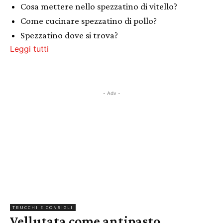
Cosa mettere nello spezzatino di vitello?
Come cucinare spezzatino di pollo?
Spezzatino dove si trova?
Leggi tutti
- Adv -