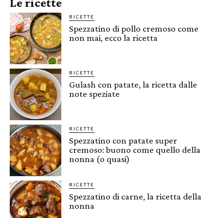
Le ricette
RICETTE
Spezzatino di pollo cremoso come
non mai, ecco la ricetta
RICETTE
Gulash con patate, la ricetta dalle
note speziate
RICETTE
Spezzatino con patate super
cremoso: buono come quello della
nonna (o quasi)
RICETTE
Spezzatino di carne, la ricetta della
nonna