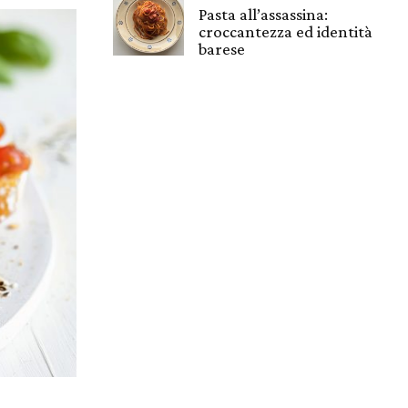
Pasta all’assassina:
croccantezza ed identità
barese