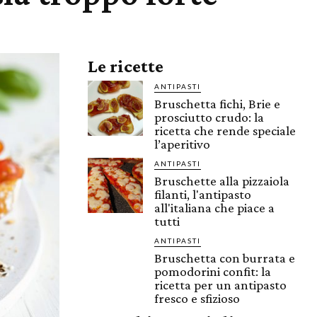
Le ricette
ANTIPASTI
Bruschetta fichi, Brie e
prosciutto crudo: la
ricetta che rende speciale
l’aperitivo
ANTIPASTI
Bruschette alla pizzaiola
filanti, l'antipasto
all'italiana che piace a
tutti
ANTIPASTI
Bruschetta con burrata e
pomodorini confit: la
ricetta per un antipasto
fresco e sfizioso