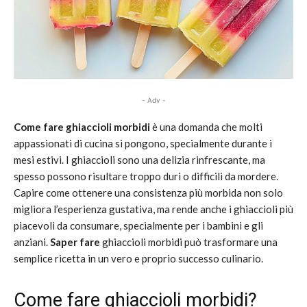
- Adv -
Come fare ghiaccioli morbidi
è una domanda che molti
appassionati di cucina si pongono, specialmente durante i
mesi estivi. I ghiaccioli sono una delizia rinfrescante, ma
spesso possono risultare troppo duri o difficili da mordere.
Capire come ottenere una consistenza più morbida non solo
migliora l’esperienza gustativa, ma rende anche i ghiaccioli più
piacevoli da consumare, specialmente per i bambini e gli
anziani.
Saper fare
ghiaccioli morbidi può trasformare una
semplice ricetta in un vero e proprio successo culinario.
Come fare ghiaccioli morbidi?