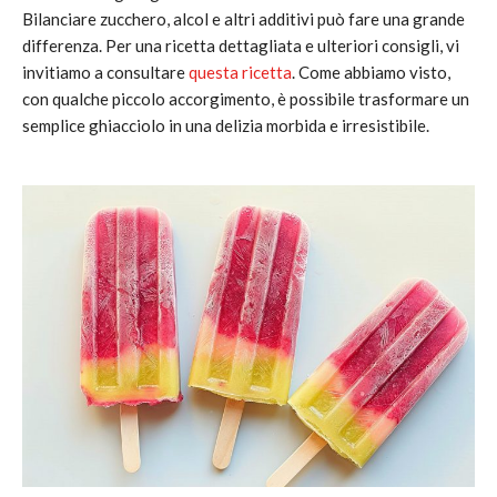
Bilanciare zucchero, alcol e altri additivi può fare una grande
differenza. Per una ricetta dettagliata e ulteriori consigli, vi
invitiamo a consultare
questa ricetta
. Come abbiamo visto,
con qualche piccolo accorgimento, è possibile trasformare un
semplice ghiacciolo in una delizia morbida e irresistibile.