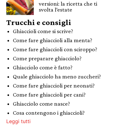
versioni: la ricetta che ti
svolta l’estate
Trucchi e consigli
Ghiaccioli come si scrive?
Come fare ghiaccioli alla menta?
Come fare ghiaccioli con sciroppo?
Come preparare ghiacciolo?
Ghiacciolo come è fatto?
Quale ghiacciolo ha meno zuccheri?
Come fare ghiaccioli per neonati?
Come fare ghiaccioli per cani?
Ghiacciolo come nasce?
Cosa contengono i ghiaccioli?
Leggi tutti