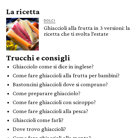
La ricetta
DOLCI
Ghiaccioli alla frutta in 3 versioni: la
ricetta che ti svolta l’estate
Trucchi e consigli
Ghiacciolo come si dice in inglese?
Come fare ghiaccioli alla frutta per bambini?
Bastoncini ghiaccioli dove si comprano?
Come preparare ghiacciolo?
Come fare ghiaccioli con sciroppo?
Come fare ghiaccioli alla pesca?
Ghiaccioli come farli?
Dove trovo ghiaccioli?
Come fare ghiaccioli alla menta?