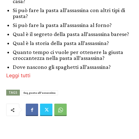
casa?
Si può fare la pasta all’assassina con altri tipi di
pasta?
Si può fare la pasta all’assassina al forno?
Qual è il segreto della pasta all’assassina barese?
Qual è la storia della pasta all’assassina?
Quanto tempo ci vuole per ottenere la giusta
croccantezza nella pasta all’assassina?
Dove nascono gli spaghetti all’assassina?
Leggi tutti
TAGS
faq_pasta all'assassina