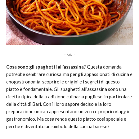
- Adv -
Cosa sono gli spaghetti all’assassina
? Questa domanda
potrebbe sembrare curiosa, ma per gli appassionati di cucina e
enogastronomia, scoprire le origini e i segreti di questo
piatto è fondamentale. Gli spaghetti all’assassina sono una
ricetta tipica della tradizione culinaria pugliese, in particolare
della città di Bari. Con il loro sapore deciso e la loro
preparazione unica, rappresentano un vero e proprio viaggio
gastronomico. Ma cosa rende questo piatto così speciale e
perché è diventato un simbolo della cucina barese?