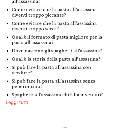
all’assassina?
Come evitare che la pasta all’assassina
diventi troppo piccante?
Come evitare che la pasta all’assassina
diventi troppo secca?
Qual è il formato di pasta migliore per la
pasta all’assassina?
Dove nascono gli spaghetti all’assassina?
Qual è la storia della pasta all’assassina?
Si può fare la pasta all’assassina con
verdure?
Si può fare la pasta all’assassina senza
peperoncino?
Spaghetti all’assassina chi li ha inventati?
Leggi tutti
- Adv -