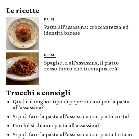
Le ricette
PRIMI
Pasta all’assassina: croccantezza ed
identità barese
PRIMI
Spaghetti all’assassina, il piatto
rosso fuoco che ti conquisterà!
Trucchi e consigli
Qual è il miglior tipo di peperoncino per la pasta
all’assassina?
Si può fare la pasta all’assassina con pasta corta?
Perché si chiama pasta all’assassina?
Si può fare la pasta all’assassina con pasta fatta in