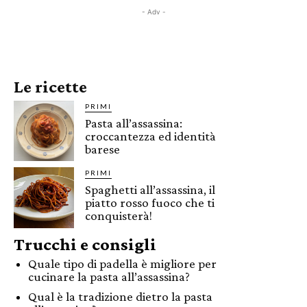
- Adv -
Le ricette
PRIMI
Pasta all’assassina:
croccantezza ed identità
barese
PRIMI
Spaghetti all’assassina, il
piatto rosso fuoco che ti
conquisterà!
Trucchi e consigli
Quale tipo di padella è migliore per
cucinare la pasta all’assassina?
Qual è la tradizione dietro la pasta