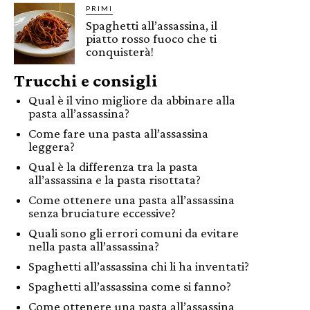
PRIMI
Spaghetti all’assassina, il
piatto rosso fuoco che ti
conquisterà!
Trucchi e consigli
Qual è il vino migliore da abbinare alla
pasta all’assassina?
Come fare una pasta all’assassina
leggera?
Qual è la differenza tra la pasta
all’assassina e la pasta risottata?
Come ottenere una pasta all’assassina
senza bruciature eccessive?
Quali sono gli errori comuni da evitare
nella pasta all’assassina?
Spaghetti all’assassina chi li ha inventati?
Spaghetti all’assassina come si fanno?
Come ottenere una pasta all’assassina