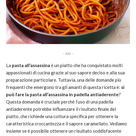
- Adv -
La
pasta all’assassina
è un piatto che ha conquistato molti
appassionati di cucina grazie al suo sapore deciso e alla sua
preparazione particolare. Tuttavia, una delle domande più
frequenti che emergono tra gli amanti di questa ricetta è:
si
può fare la pasta all’assassina in padella antiaderente
?
Questa domanda è cruciale perché l’uso di una padella
antiaderente potrebbe influenzare il risultato finale del
piatto, che richiede una cottura specifica per ottenere la
caratteristica croccantezza e il sapore caramellato. Vediamo
insieme se è possibile ottenere un risultato soddisfacente