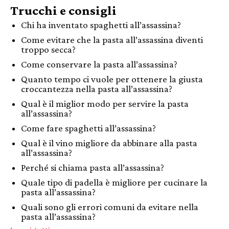
Trucchi e consigli
Chi ha inventato spaghetti all’assassina?
Come evitare che la pasta all’assassina diventi
troppo secca?
Come conservare la pasta all’assassina?
Quanto tempo ci vuole per ottenere la giusta
croccantezza nella pasta all’assassina?
Qual è il miglior modo per servire la pasta
all’assassina?
Come fare spaghetti all’assassina?
Qual è il vino migliore da abbinare alla pasta
all’assassina?
Perché si chiama pasta all’assassina?
Quale tipo di padella è migliore per cucinare la
pasta all’assassina?
Quali sono gli errori comuni da evitare nella
pasta all’assassina?