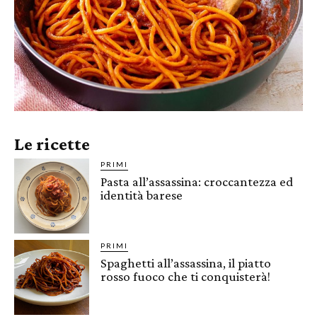
Le ricette
PRIMI
Pasta all’assassina: croccantezza ed
identità barese
PRIMI
Spaghetti all’assassina, il piatto
rosso fuoco che ti conquisterà!