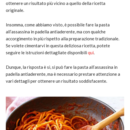
ottenere un risultato più vicino a quello della ricetta
originale.
Insomma, come abbiamo visto, è possibile fare la pasta
all’assassina in padella antiaderente, ma con qualche
accorgimento in più rispetto alla preparazione tradizionale.
Se volete cimentarvi in questa deliziosa ricetta, potete
seguire le istruzioni dettagliate disponibili
qui
.
Dunque, la risposta è sì, si può fare la pasta all’assassina in
padella antiaderente, ma è necessario prestare attenzione a
vari dettagli per ottenere un risultato soddisfacente.