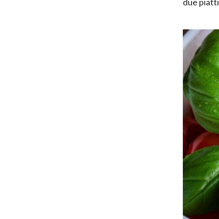
due piatt