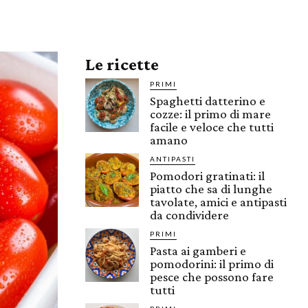
Le ricette
PRIMI
Spaghetti datterino e
cozze: il primo di mare
facile e veloce che tutti
amano
ANTIPASTI
Pomodori gratinati: il
piatto che sa di lunghe
tavolate, amici e antipasti
da condividere
PRIMI
Pasta ai gamberi e
pomodorini: il primo di
pesce che possono fare
tutti