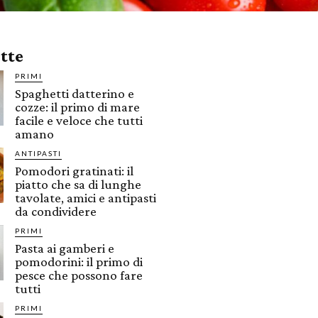
ette
PRIMI
Spaghetti datterino e
cozze: il primo di mare
facile e veloce che tutti
amano
ANTIPASTI
Pomodori gratinati: il
piatto che sa di lunghe
tavolate, amici e antipasti
da condividere
PRIMI
Pasta ai gamberi e
pomodorini: il primo di
pesce che possono fare
tutti
PRIMI