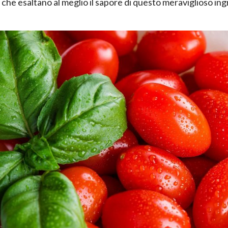
i che esaltano al meglio il sapore di questo meraviglioso in