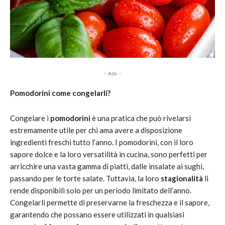
- Adv -
Pomodorini come congelarli?
Congelare i
pomodorini
è una pratica che può rivelarsi
estremamente utile per chi ama avere a disposizione
ingredienti freschi tutto l’anno. I pomodorini, con il loro
sapore dolce e la loro versatilità in cucina, sono perfetti per
arricchire una vasta gamma di piatti, dalle insalate ai sughi,
passando per le torte salate. Tuttavia, la loro
stagionalità
li
rende disponibili solo per un periodo limitato dell’anno.
Congelarli permette di preservarne la freschezza e il sapore,
garantendo che possano essere utilizzati in qualsiasi