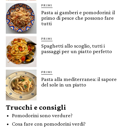
PRIMI
Pasta ai gamberi e pomodorini: il
primo di pesce che possono fare
tutti
PRIMI
Spaghetti allo scoglio, tutti i
passaggi per un piatto perfetto
PRIMI
Pasta alla mediterranea: il sapore
del sole in un piatto
Trucchi e consigli
Pomodorini sono verdure?
Cosa fare con pomodorini verdi?