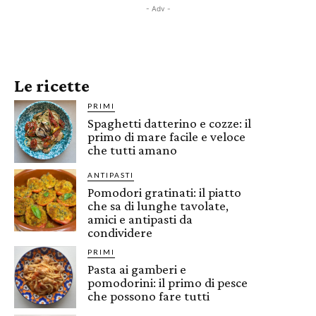
- Adv -
Le ricette
PRIMI
Spaghetti datterino e cozze: il
primo di mare facile e veloce
che tutti amano
ANTIPASTI
Pomodori gratinati: il piatto
che sa di lunghe tavolate,
amici e antipasti da
condividere
PRIMI
Pasta ai gamberi e
pomodorini: il primo di pesce
che possono fare tutti