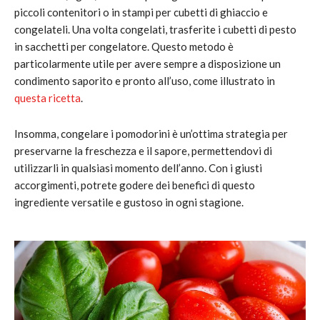
piccoli contenitori o in stampi per cubetti di ghiaccio e
congelateli. Una volta congelati, trasferite i cubetti di pesto
in sacchetti per congelatore. Questo metodo è
particolarmente utile per avere sempre a disposizione un
condimento saporito e pronto all’uso, come illustrato in
questa ricetta
.
Insomma, congelare i pomodorini è un’ottima strategia per
preservarne la freschezza e il sapore, permettendovi di
utilizzarli in qualsiasi momento dell’anno. Con i giusti
accorgimenti, potrete godere dei benefici di questo
ingrediente versatile e gustoso in ogni stagione.