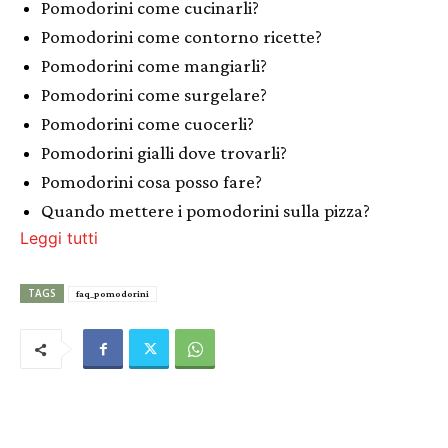
Pomodorini come cucinarli?
Pomodorini come contorno ricette?
Pomodorini come mangiarli?
Pomodorini come surgelare?
Pomodorini come cuocerli?
Pomodorini gialli dove trovarli?
Pomodorini cosa posso fare?
Quando mettere i pomodorini sulla pizza?
Leggi tutti
TAGS
faq_pomodorini