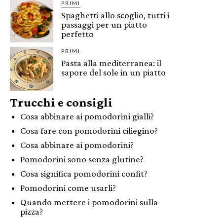
PRIMI
Spaghetti allo scoglio, tutti i
passaggi per un piatto
perfetto
PRIMI
Pasta alla mediterranea: il
sapore del sole in un piatto
Trucchi e consigli
Cosa abbinare ai pomodorini gialli?
Cosa fare con pomodorini ciliegino?
Cosa abbinare ai pomodorini?
Pomodorini sono senza glutine?
Cosa significa pomodorini confit?
Pomodorini come usarli?
Quando mettere i pomodorini sulla
pizza?