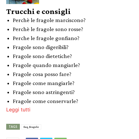
Trucchi e consigli
Perchè le fragole marciscono?
Perchè le fragole sono rosse?
Perche le fragole gonfiano?
Fragole sono digeribili?
Fragole sono dietetiche?
Fragole quando mangiarle?
Fragole cosa posso fare?
Fragole come mangiarle?
Fragole sono astringenti?
Fragole come conservarle?
Leggi tutti
TAGS
faq_fragole