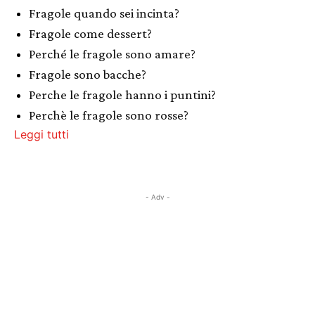
Fragole quando sei incinta?
Fragole come dessert?
Perché le fragole sono amare?
Fragole sono bacche?
Perche le fragole hanno i puntini?
Perchè le fragole sono rosse?
Leggi tutti
- Adv -