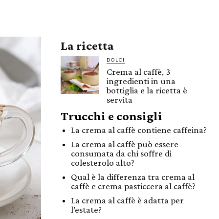
La ricetta
DOLCI
Crema al caffè, 3
ingredienti in una
bottiglia e la ricetta è
servita
Trucchi e consigli
La crema al caffè contiene caffeina?
La crema al caffè può essere
consumata da chi soffre di
colesterolo alto?
Qual è la differenza tra crema al
caffè e crema pasticcera al caffè?
La crema al caffè è adatta per
l’estate?