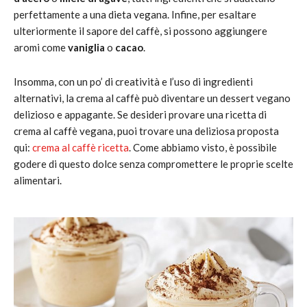
perfettamente a una dieta vegana. Infine, per esaltare
ulteriormente il sapore del caffè, si possono aggiungere
aromi come
vaniglia
o
cacao
.
Insomma, con un po’ di creatività e l’uso di ingredienti
alternativi, la crema al caffè può diventare un dessert vegano
delizioso e appagante. Se desideri provare una ricetta di
crema al caffè vegana, puoi trovare una deliziosa proposta
qui:
crema al caffè ricetta
. Come abbiamo visto, è possibile
godere di questo dolce senza compromettere le proprie scelte
alimentari.