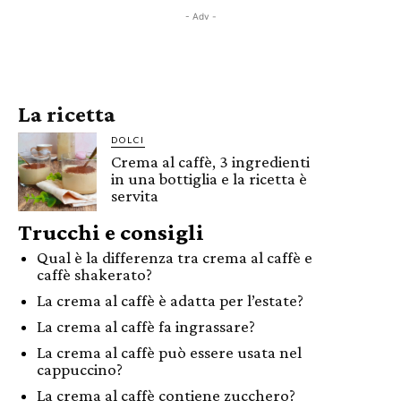
- Adv -
La ricetta
DOLCI
Crema al caffè, 3 ingredienti
in una bottiglia e la ricetta è
servita
Trucchi e consigli
Qual è la differenza tra crema al caffè e
caffè shakerato?
La crema al caffè è adatta per l’estate?
La crema al caffè fa ingrassare?
La crema al caffè può essere usata nel
cappuccino?
La crema al caffè contiene zucchero?