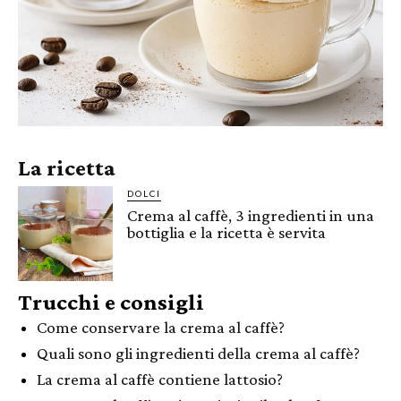
La ricetta
DOLCI
Crema al caffè, 3 ingredienti in una
bottiglia e la ricetta è servita
Trucchi e consigli
Come conservare la crema al caffè?
Quali sono gli ingredienti della crema al caffè?
La crema al caffè contiene lattosio?