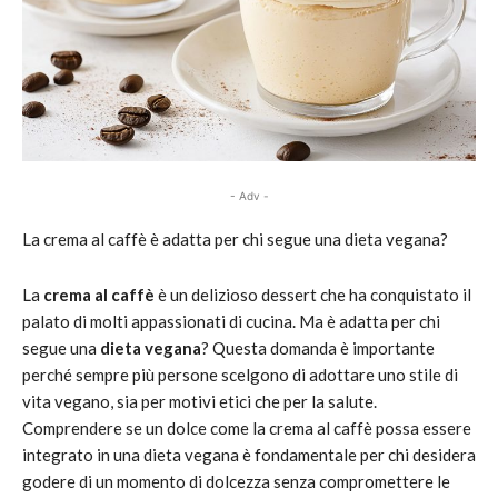
- Adv -
La crema al caffè è adatta per chi segue una dieta vegana?
La
crema al caffè
è un delizioso dessert che ha conquistato il
palato di molti appassionati di cucina. Ma è adatta per chi
segue una
dieta vegana
? Questa domanda è importante
perché sempre più persone scelgono di adottare uno stile di
vita vegano, sia per motivi etici che per la salute.
Comprendere se un dolce come la crema al caffè possa essere
integrato in una dieta vegana è fondamentale per chi desidera
godere di un momento di dolcezza senza compromettere le