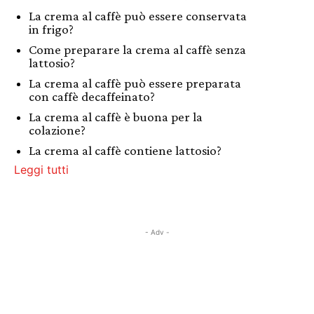
La crema al caffè può essere conservata
in frigo?
Come preparare la crema al caffè senza
lattosio?
La crema al caffè può essere preparata
con caffè decaffeinato?
La crema al caffè è buona per la
colazione?
La crema al caffè contiene lattosio?
Leggi tutti
- Adv -