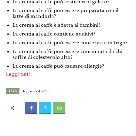
La crema al caffè può sostituire il gelato?
La crema al caffè può essere preparata con il
latte di mandorla?
La crema al caffè è adatta ai bambini?
La crema al caffè contiene additivi?
La crema al caffè può essere conservata in frigo?
La crema al caffè può essere consumata da chi
soffre di colesterolo alto?
La crema al caffè può causare allergie?
Leggi tutti
TAGS
faq_crema al caffè