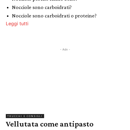
Nocciole sono carboidrati?
Nocciole sono carboidrati o proteine?
Leggi tutti
- Adv -