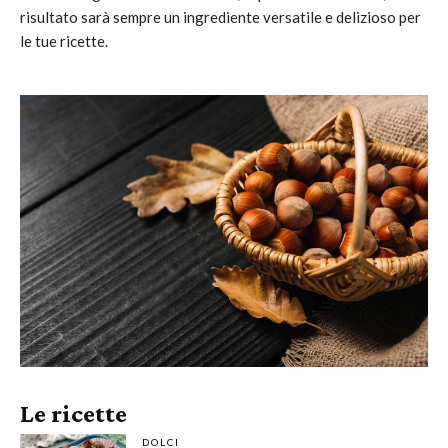
risultato sarà sempre un ingrediente versatile e delizioso per
le tue ricette.
Le ricette
DOLCI