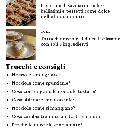
Pasticcini di savoiardi rocher:
bellissimi e perfetti come dolce
dell’ultimo minuto
DOLCI
Torta di nocciole, il dolce facilissimo
con soli 3 ingredienti
Trucchi e consigli
Nocciole sono grasse?
Nocciole come sgusciarle?
Cosa contengono le nocciole tostate?
Cosa abbinare con nocciole?
Nocciole come si mangiano?
Cosa cambia tra nocciole tostate e non?
Perchè le nocciole sono amare?