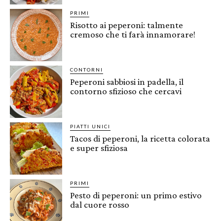
PRIMI
Risotto ai peperoni: talmente
cremoso che ti farà innamorare!
CONTORNI
Peperoni sabbiosi in padella, il
contorno sfizioso che cercavi
PIATTI UNICI
Tacos di peperoni, la ricetta colorata
e super sfiziosa
PRIMI
Pesto di peperoni: un primo estivo
dal cuore rosso