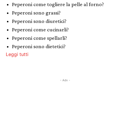
Peperoni come togliere la pelle al forno?
Peperoni sono grassi?
Peperoni sono diuretici?
Peperoni come cucinarli?
Peperoni come spellarli?
Peperoni sono dietetici?
Leggi tutti
- Adv -