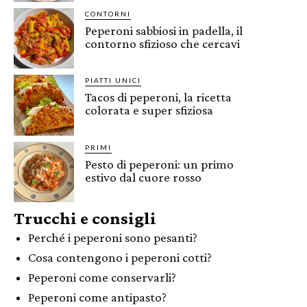
CONTORNI
Peperoni sabbiosi in padella, il
contorno sfizioso che cercavi
PIATTI UNICI
Tacos di peperoni, la ricetta
colorata e super sfiziosa
PRIMI
Pesto di peperoni: un primo
estivo dal cuore rosso
Trucchi e consigli
Perché i peperoni sono pesanti?
Cosa contengono i peperoni cotti?
Peperoni come conservarli?
Peperoni come antipasto?