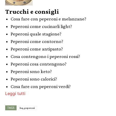
Trucchi e consigli
Cosa fare con peperoni e melanzane?
Peperoni come cucinarli light?
Peperoni quale stagione?
Peperoni come contorno?
Peperoni come antipasto?
Cosa contengono i peperoni rossi?
Peperoni cosa contengono?
Peperoni sono keto?
Peperoni sono calorici?
Cosa fare con peperoni verdi?
Leggi tutti
TAGS
faq_peperoni