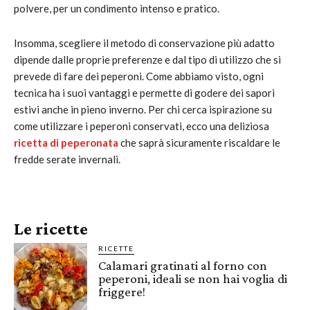
polvere, per un condimento intenso e pratico.
Insomma, scegliere il metodo di conservazione più adatto
dipende dalle proprie preferenze e dal tipo di utilizzo che si
prevede di fare dei peperoni. Come abbiamo visto, ogni
tecnica ha i suoi vantaggi e permette di godere dei sapori
estivi anche in pieno inverno. Per chi cerca ispirazione su
come utilizzare i peperoni conservati, ecco una deliziosa
ricetta di peperonata
che saprà sicuramente riscaldare le
fredde serate invernali.
Le ricette
RICETTE
Calamari gratinati al forno con
peperoni, ideali se non hai voglia di
friggere!