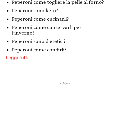
Peperoni come togliere la pelle al forno?
Peperoni sono keto?
Peperoni come cucinarli?
Peperoni come conservarli per
l’inverno?
Peperoni sono dietetici?
Peperoni come condirli?
Leggi tutti
- Adv -