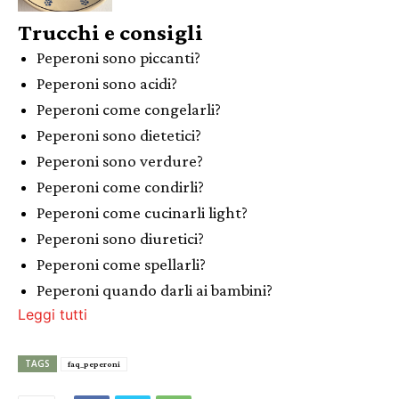
Trucchi e consigli
Peperoni sono piccanti?
Peperoni sono acidi?
Peperoni come congelarli?
Peperoni sono dietetici?
Peperoni sono verdure?
Peperoni come condirli?
Peperoni come cucinarli light?
Peperoni sono diuretici?
Peperoni come spellarli?
Peperoni quando darli ai bambini?
Leggi tutti
TAGS
faq_peperoni