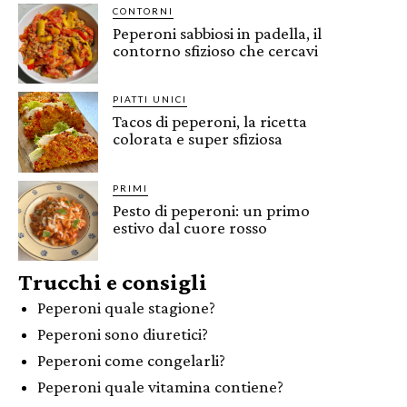
CONTORNI
Peperoni sabbiosi in padella, il
contorno sfizioso che cercavi
PIATTI UNICI
Tacos di peperoni, la ricetta
colorata e super sfiziosa
PRIMI
Pesto di peperoni: un primo
estivo dal cuore rosso
Trucchi e consigli
Peperoni quale stagione?
Peperoni sono diuretici?
Peperoni come congelarli?
Peperoni quale vitamina contiene?