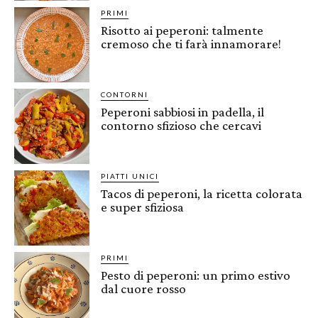
PRIMI
Risotto ai peperoni: talmente
cremoso che ti farà innamorare!
CONTORNI
Peperoni sabbiosi in padella, il
contorno sfizioso che cercavi
PIATTI UNICI
Tacos di peperoni, la ricetta colorata
e super sfiziosa
PRIMI
Pesto di peperoni: un primo estivo
dal cuore rosso