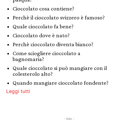
Cioccolato cosa contiene?
Perchè il cioccolato svizzero è famoso?
Quale cioccolato fa bene?
Cioccolato dove è nato?
Perchè cioccolato diventa bianco?
Come sciogliere cioccolato a
bagnomaria?
Quale cioccolato si può mangiare con il
colesterolo alto?
Quando mangiare cioccolato fondente?
Leggi tutti
- Adv -