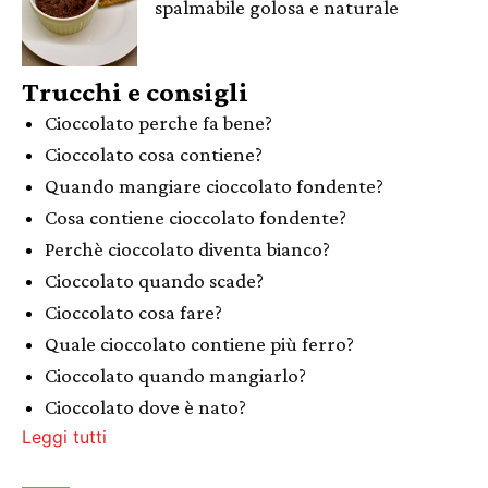
spalmabile golosa e naturale
Trucchi e consigli
Cioccolato perche fa bene?
Cioccolato cosa contiene?
Quando mangiare cioccolato fondente?
Cosa contiene cioccolato fondente?
Perchè cioccolato diventa bianco?
Cioccolato quando scade?
Cioccolato cosa fare?
Quale cioccolato contiene più ferro?
Cioccolato quando mangiarlo?
Cioccolato dove è nato?
Leggi tutti