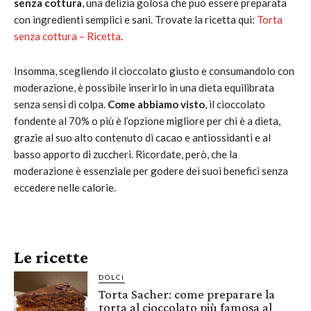
senza cottura
, una delizia golosa che può essere preparata
con ingredienti semplici e sani. Trovate la ricetta qui:
Torta
senza cottura – Ricetta
.
Insomma, scegliendo il cioccolato giusto e consumandolo con
moderazione, è possibile inserirlo in una dieta equilibrata
senza sensi di colpa.
Come abbiamo visto
, il cioccolato
fondente al 70% o più è l’opzione migliore per chi è a dieta,
grazie al suo alto contenuto di cacao e antiossidanti e al
basso apporto di zuccheri. Ricordate, però, che la
moderazione è essenziale per godere dei suoi benefici senza
eccedere nelle calorie.
Le ricette
DOLCI
Torta Sacher: come preparare la
torta al cioccolato più famosa al