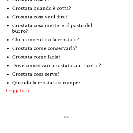
Crostata quando è cotta?
Crostata cosa vuol dire?
Crostata cosa mettere al posto del
burro?
Chi ha inventato la crostata?
Crostata come conservarla?
Crostata come farla?
Dove conservare crostata con ricotta?
Crostata cosa serve?
Quando la crostata si rompe?
Leggi tutti
- Adv -