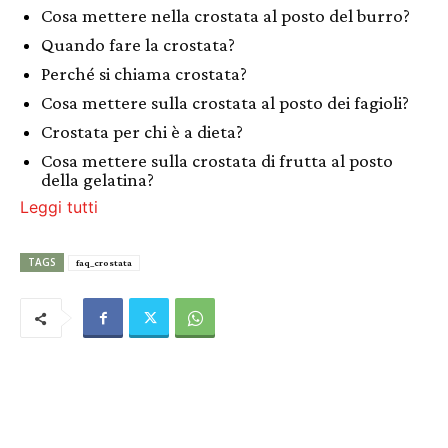
Cosa mettere nella crostata al posto del burro?
Quando fare la crostata?
Perché si chiama crostata?
Cosa mettere sulla crostata al posto dei fagioli?
Crostata per chi è a dieta?
Cosa mettere sulla crostata di frutta al posto
della gelatina?
Leggi tutti
TAGS
faq_crostata