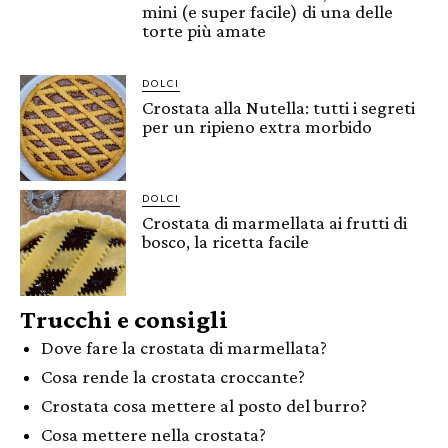
mini (e super facile) di una delle
torte più amate
DOLCI
Crostata alla Nutella: tutti i segreti
per un ripieno extra morbido
DOLCI
Crostata di marmellata ai frutti di
bosco, la ricetta facile
Trucchi e consigli
Dove fare la crostata di marmellata?
Cosa rende la crostata croccante?
Crostata cosa mettere al posto del burro?
Cosa mettere nella crostata?