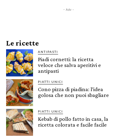
- Adv -
Le ricette
ANTIPASTI
Piadi cornetti: la ricetta
veloce che salva aperitivi e
antipasti
PIATTI UNICI
Cono pizza di piadina: l’idea
golosa che non puoi sbagliare
PIATTI UNICI
Kebab di pollo fatto in casa, la
ricetta colorata e facile facile