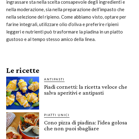
ingrassare sta nella scelta consapevole degli ingredienti e
nella moderazione, sia nella preparazione dell’impasto che
nella selezione del ripieno. Come abbiamo visto, optare per
farine integrali, utilizzare olio d’oliva e preferire ripieni
leggeri e nutrienti può trasformare la piadina in un piatto
gustoso e al tempo stesso amico della linea.
Le ricette
ANTIPASTI
Piadi cornetti: la ricetta veloce che
salva aperitivi e antipasti
PIATTI UNICI
Cono pizza di piadina: l’idea golosa
che non puoi sbagliare