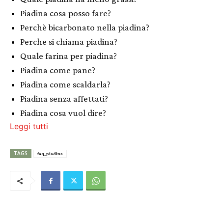
Piadina cosa posso fare?
Perchè bicarbonato nella piadina?
Perche si chiama piadina?
Quale farina per piadina?
Piadina come pane?
Piadina come scaldarla?
Piadina senza affettati?
Piadina cosa vuol dire?
Leggi tutti
TAGS
faq_piadina