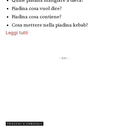
Piadina cosa vuol dire?
Piadina cosa contiene?
Cosa mettere nella piadina kebab?
Leggi tutti
- Adv -