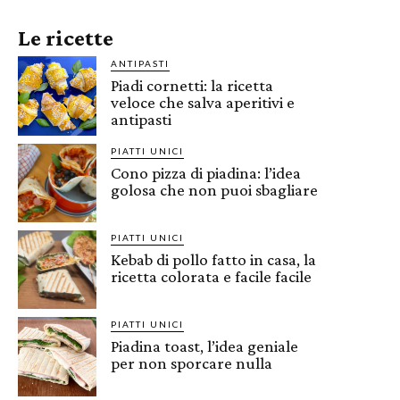
Le ricette
ANTIPASTI
Piadi cornetti: la ricetta
veloce che salva aperitivi e
antipasti
PIATTI UNICI
Cono pizza di piadina: l’idea
golosa che non puoi sbagliare
PIATTI UNICI
Kebab di pollo fatto in casa, la
ricetta colorata e facile facile
PIATTI UNICI
Piadina toast, l’idea geniale
per non sporcare nulla