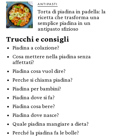
ANTIPASTI
Torta di piadina in padella: la
ricetta che trasforma una
semplice piadina in un
antipasto sfizioso
Trucchi e consigli
Piadina a colazione?
Cosa mettere nella piadina senza
affettati?
Piadina cosa vuol dire?
Perche si chiama piadina?
Piadina per bambini?
Piadina dove si fa?
Piadina cosa bere?
Piadina dove nasce?
Quale piadina mangiare a dieta?
Perché la piadina fa le bolle?