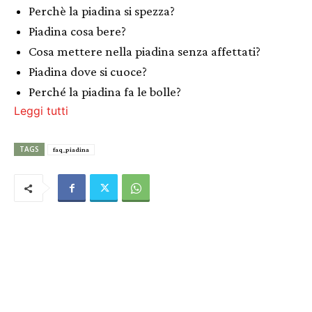
Perchè la piadina si spezza?
Piadina cosa bere?
Cosa mettere nella piadina senza affettati?
Piadina dove si cuoce?
Perché la piadina fa le bolle?
Leggi tutti
TAGS
faq_piadina