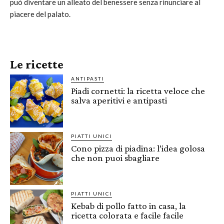
può diventare un alleato del benessere senza rinunciare al
piacere del palato.
Le ricette
ANTIPASTI
Piadi cornetti: la ricetta veloce che
salva aperitivi e antipasti
PIATTI UNICI
Cono pizza di piadina: l’idea golosa
che non puoi sbagliare
PIATTI UNICI
Kebab di pollo fatto in casa, la
ricetta colorata e facile facile