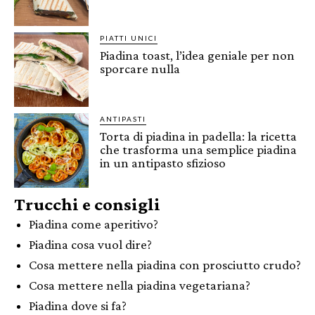
PIATTI UNICI
Piadina toast, l’idea geniale per non
sporcare nulla
ANTIPASTI
Torta di piadina in padella: la ricetta
che trasforma una semplice piadina
in un antipasto sfizioso
Trucchi e consigli
Piadina come aperitivo?
Piadina cosa vuol dire?
Cosa mettere nella piadina con prosciutto crudo?
Cosa mettere nella piadina vegetariana?
Piadina dove si fa?