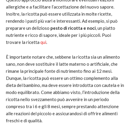
allergiche e a facilitare l’accettazione del nuovo sapore.
Inoltre, la ricotta può essere utilizzata in molte ricette,
rendendo i pasti più vari e interessanti. Ad esempio, si può
preparare un delizioso
pesto di ricotta e noci
, un piatto
nutriente e ricco di sapore, ideale per i più piccoli. Puoi
trovare la ricetta
qui
.
È importante notare che, sebbene la ricotta sia un alimento
sano, non deve sostituire il latte materno o artificiale, che
rimane la principale fonte di nutrimento fino ai 12 mesi.
Dunque, la ricotta può essere un ottimo complemento alla
dieta del bambino, ma deve essere introdotta con cautela e in
modo equilibrato. Come abbiamo visto, l’introduzione della
ricotta nello svezzamento può avvenire in un periodo
compreso tra i 6 e gli 8 mesi, sempre prestando attenzione
alle reazioni del piccolo e assicurandosi di offrire alimenti
freschi e di qualità.