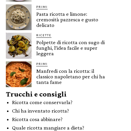
PRIMI
Pasta ricotta e limone:
cremosità pazzesca e gusto
delicato
RICETTE
Polpette di ricotta con sugo di
funghi, l’idea facile e super
leggera
PRIMI
Manfredi con la ricotta: il
classico napoletano per chi ha
tanta fame
Trucchi e consigli
Ricotta come conservarla?
Chi ha inventato ricotta?
Ricotta cosa abbinare?
Quale ricotta mangiare a dieta?