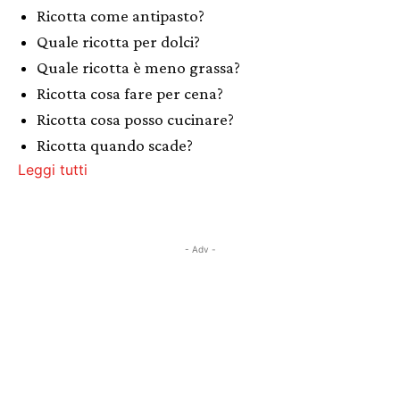
Ricotta come antipasto?
Quale ricotta per dolci?
Quale ricotta è meno grassa?
Ricotta cosa fare per cena?
Ricotta cosa posso cucinare?
Ricotta quando scade?
Leggi tutti
- Adv -