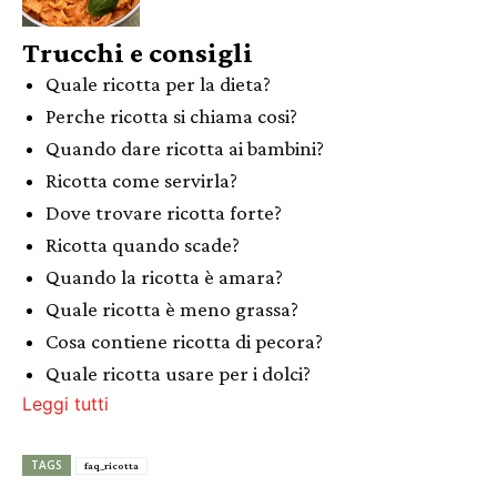
Trucchi e consigli
Quale ricotta per la dieta?
Perche ricotta si chiama cosi?
Quando dare ricotta ai bambini?
Ricotta come servirla?
Dove trovare ricotta forte?
Ricotta quando scade?
Quando la ricotta è amara?
Quale ricotta è meno grassa?
Cosa contiene ricotta di pecora?
Quale ricotta usare per i dolci?
Leggi tutti
TAGS
faq_ricotta