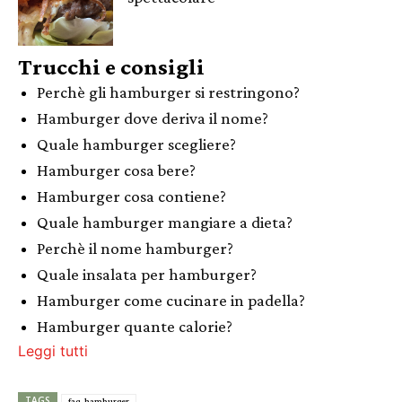
Trucchi e consigli
Perchè gli hamburger si restringono?
Hamburger dove deriva il nome?
Quale hamburger scegliere?
Hamburger cosa bere?
Hamburger cosa contiene?
Quale hamburger mangiare a dieta?
Perchè il nome hamburger?
Quale insalata per hamburger?
Hamburger come cucinare in padella?
Hamburger quante calorie?
Leggi tutti
TAGS
faq_hamburger