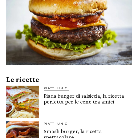
Le ricette
PIATTI UNICI
Piada burger di salsiccia, la ricetta
perfetta per le cene tra amici
PIATTI UNICI
Smash burger, la ricetta
spettacolare