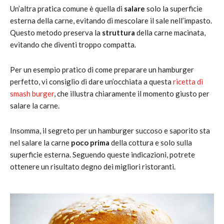
Un’altra pratica comune è quella di
salare
solo la superficie
esterna della carne, evitando di mescolare il sale nell’impasto.
Questo metodo preserva la
struttura
della carne macinata,
evitando che diventi troppo compatta.
Per un esempio pratico di come preparare un hamburger
perfetto, vi consiglio di dare un’occhiata a questa
ricetta di
smash burger
, che illustra chiaramente il momento giusto per
salare la carne.
Insomma, il segreto per un hamburger succoso e saporito sta
nel salare la carne
poco prima
della cottura e solo sulla
superficie esterna. Seguendo queste indicazioni, potrete
ottenere un risultato degno dei migliori ristoranti.