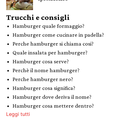
Trucchi e consigli
Hamburger quale formaggio?
Hamburger come cucinare in padella?
Perche hamburger si chiama cosi?
Quale insalata per hamburger?
Hamburger cosa serve?
Perchè il nome hamburger?
Perche hamburger nero?
Hamburger cosa significa?
Hamburger dove deriva il nome?
Hamburger cosa mettere dentro?
Leggi tutti