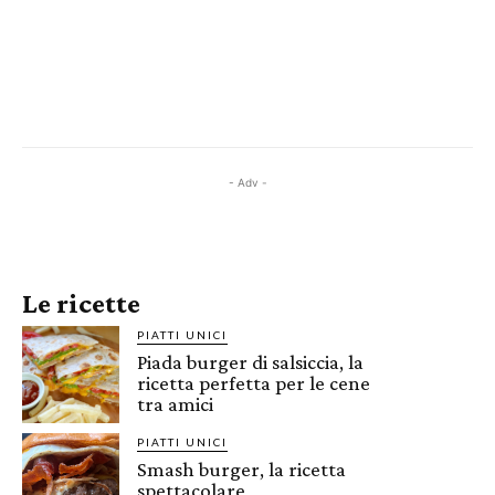
- Adv -
Le ricette
PIATTI UNICI
Piada burger di salsiccia, la
ricetta perfetta per le cene
tra amici
PIATTI UNICI
Smash burger, la ricetta
spettacolare