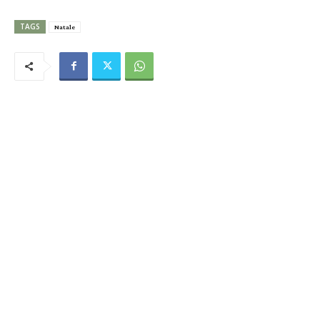
TAGS
Natale