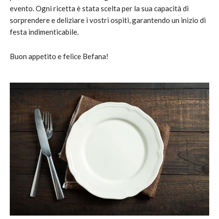
evento. Ogni ricetta è stata scelta per la sua capacità di
sorprendere e deliziare i vostri ospiti, garantendo un inizio di
festa indimenticabile.
Buon appetito e felice Befana!