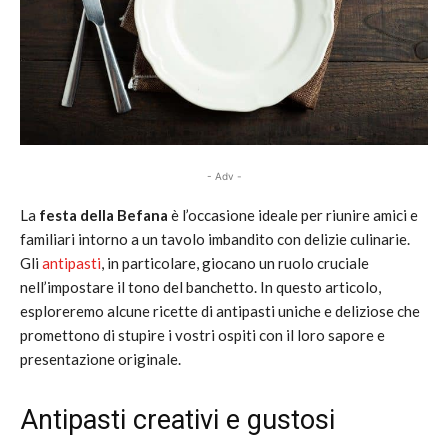
- Adv -
La
festa della Befana
è l’occasione ideale per riunire amici e
familiari intorno a un tavolo imbandito con delizie culinarie.
Gli
antipasti
, in particolare, giocano un ruolo cruciale
nell’impostare il tono del banchetto. In questo articolo,
esploreremo alcune ricette di antipasti uniche e deliziose che
promettono di stupire i vostri ospiti con il loro sapore e
presentazione originale.
Antipasti creativi e gustosi