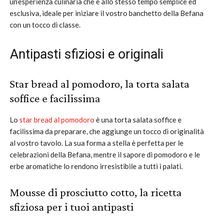
un’esperienza culinaria che è allo stesso tempo semplice ed
esclusiva, ideale per iniziare il vostro banchetto della Befana
con un tocco di classe.
Antipasti sfiziosi e originali
Star bread al pomodoro, la torta salata
soffice e facilissima
Lo
star bread al pomodoro
è una torta salata soffice e
facilissima da preparare, che aggiunge un tocco di originalità
al vostro tavolo. La sua forma a stella è perfetta per le
celebrazioni della Befana, mentre il sapore di pomodoro e le
erbe aromatiche lo rendono irresistibile a tutti i palati.
Mousse di prosciutto cotto, la ricetta
sfiziosa per i tuoi antipasti