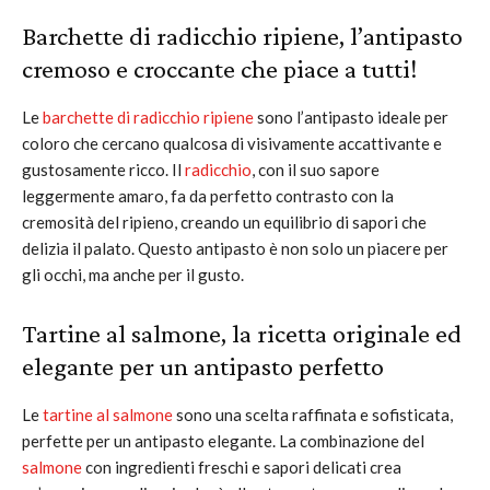
Barchette di radicchio ripiene, l’antipasto
cremoso e croccante che piace a tutti!
Le
barchette di radicchio ripiene
sono l’antipasto ideale per
coloro che cercano qualcosa di visivamente accattivante e
gustosamente ricco. Il
radicchio
, con il suo sapore
leggermente amaro, fa da perfetto contrasto con la
cremosità del ripieno, creando un equilibrio di sapori che
delizia il palato. Questo antipasto è non solo un piacere per
gli occhi, ma anche per il gusto.
Tartine al salmone, la ricetta originale ed
elegante per un antipasto perfetto
Le
tartine al salmone
sono una scelta raffinata e sofisticata,
perfette per un antipasto elegante. La combinazione del
salmone
con ingredienti freschi e sapori delicati crea