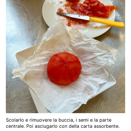
Scolarlo e rimuovere la buccia, i semi e la parte
centrale. Poi asciugarlo con della carta assorbente.