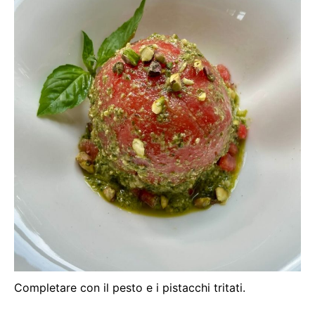
Completare con il pesto e i pistacchi tritati.