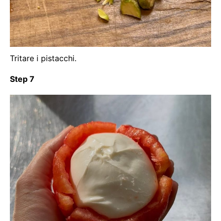
Tritare i pistacchi.
Step 7