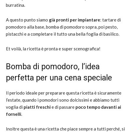
burratina.
A questo punto siamo
già pronti per impiantare
: tartare di
pomodoro alla base, bomba di pomodoro sopra, poi pesto,
pistacchi e a completare il tutto una bella foglia di basilico.
Et voilà, la ricetta è pronta e super scenografica!
Bomba di pomodoro, l’idea
perfetta per una cena speciale
Il periodo ideale per preparare questa ricetta è sicuramente
l’estate, quando i pomodori sono dolcissimi e abbiamo tutti
voglia di
piatti freschi
e di passare
poco tempo davanti ai
fornelli
.
Inoltre questa è una ricetta che piace sempre a tutti perché, si