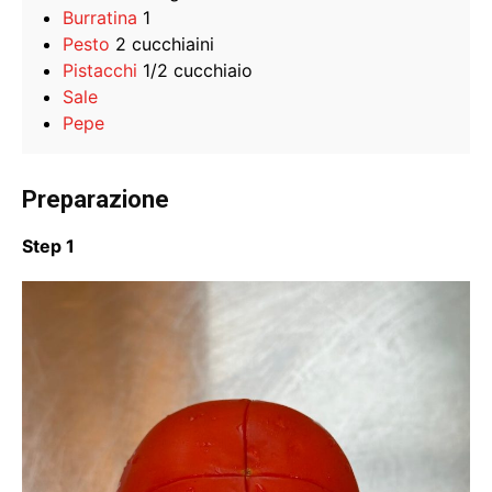
Burratina
1
Pesto
2 cucchiaini
Pistacchi
1/2 cucchiaio
Sale
Pepe
Preparazione
Step 1