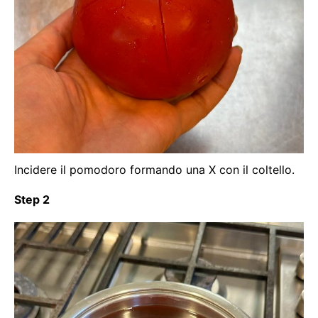
Incidere il pomodoro formando una X con il coltello.
Step 2