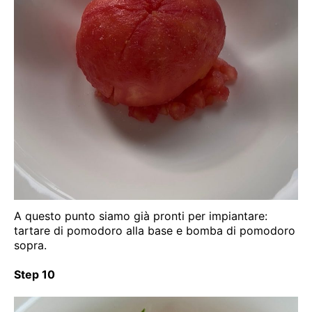
A questo punto siamo già pronti per impiantare:
tartare di pomodoro alla base e bomba di pomodoro
sopra.
Step 10