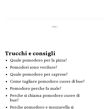
- Adv -
Trucchi e consigli
Quale pomodoro per la pizza?
Pomodori sono verdure?
Quale pomodoro per caprese?
Come tagliare pomodoro cuore di bue?
Pomodoro perche fa male?
Perche si chiama pomodoro cuore di
bue?
Perche pomodoro e mozzarella si