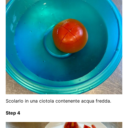
Scolarlo in una ciotola contenente acqua fredda.
Step 4