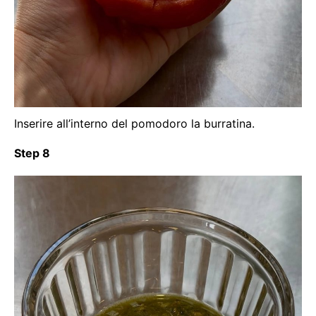
Inserire all’interno del pomodoro la burratina.
Step 8