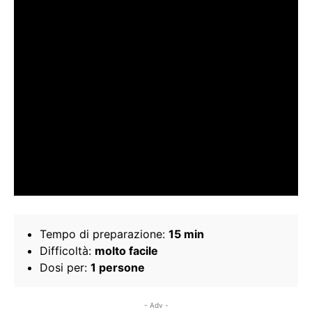
Tempo di preparazione:
15 min
Difficoltà:
molto facile
Dosi per:
1 persone
- Adv -