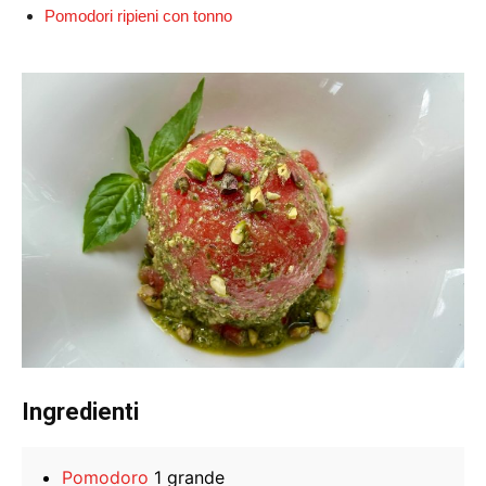
Pomodori ripieni con tonno
Ingredienti
Pomodoro
1 grande