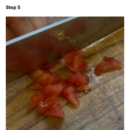
Step 5