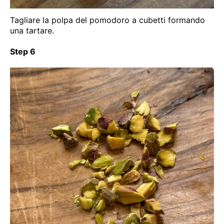
Tagliare la polpa del pomodoro a cubetti formando
una tartare.
Step 6