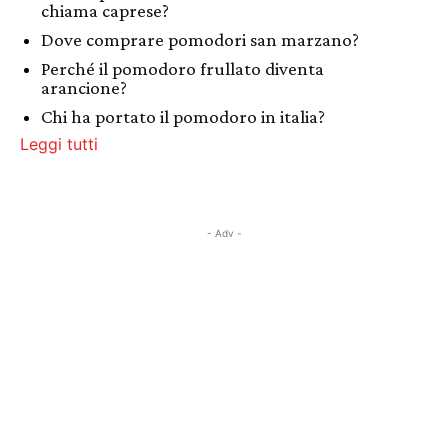
chiama caprese?
Dove comprare pomodori san marzano?
Perché il pomodoro frullato diventa
arancione?
Chi ha portato il pomodoro in italia?
Leggi tutti
- Adv -