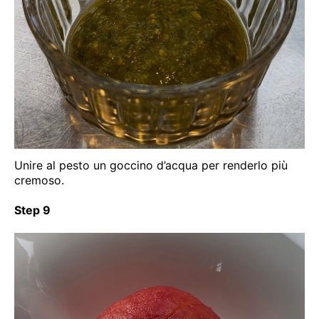
Unire al pesto un goccino d’acqua per renderlo più
cremoso.
Step 9