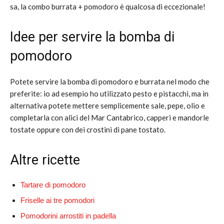
sa, la combo burrata + pomodoro è qualcosa di eccezionale!
Idee per servire la bomba di
pomodoro
Potete servire la bomba di pomodoro e burrata nel modo che
preferite: io ad esempio ho utilizzato pesto e pistacchi, ma in
alternativa potete mettere semplicemente sale, pepe, olio e
completarla con alici del Mar Cantabrico, capperi e mandorle
tostate oppure con dei crostini di pane tostato.
Altre ricette
Tartare di pomodoro
Friselle ai tre pomodori
Pomodorini arrostiti in padella