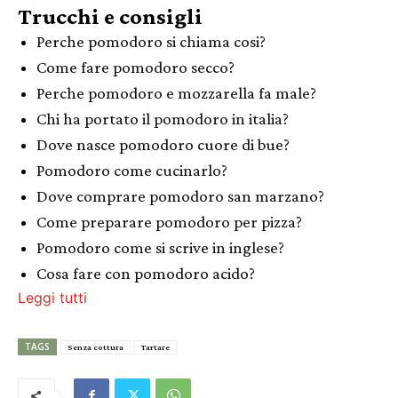
Trucchi e consigli
Perche pomodoro si chiama cosi?
Come fare pomodoro secco?
Perche pomodoro e mozzarella fa male?
Chi ha portato il pomodoro in italia?
Dove nasce pomodoro cuore di bue?
Pomodoro come cucinarlo?
Dove comprare pomodoro san marzano?
Come preparare pomodoro per pizza?
Pomodoro come si scrive in inglese?
Cosa fare con pomodoro acido?
Leggi tutti
TAGS
Senza cottura
Tartare