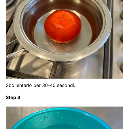
Sbollentarlo per 30-40 secondi.
Step 3