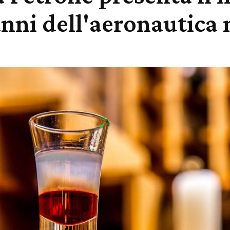
nni dell'aeronautica 