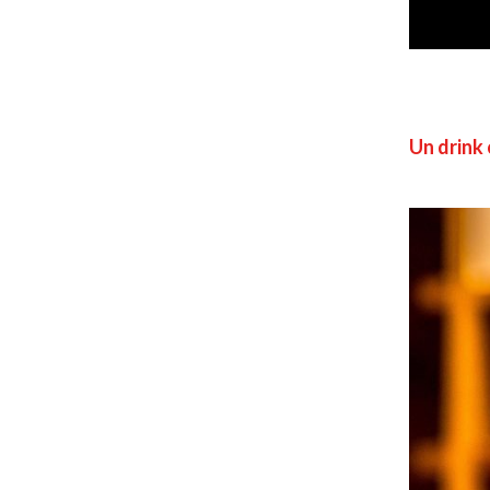
Un drink 