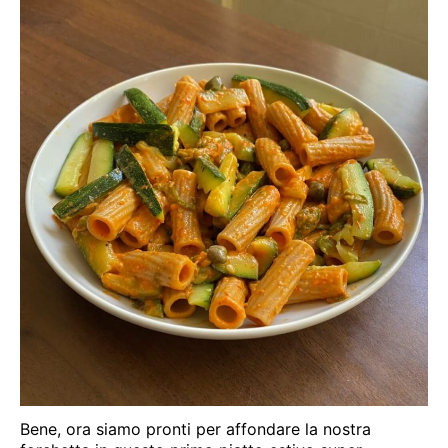
Bene, ora siamo pronti per affondare la nostra