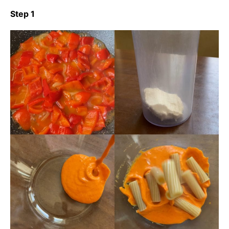
Step 1