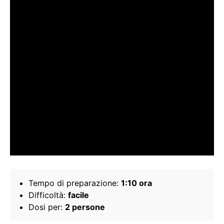
Tempo di preparazione:
1:10 ora
Difficoltà:
facile
Dosi per:
2 persone