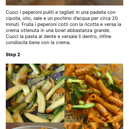
Cuoci i peperoni puliti e tagliati in una padella con
cipolla, olio, sale e un pochino d’acqua per circa 20
minuti. Frulla i peperoni cotti con la ricotta e versa la
crema ottenuta in una bowl abbastanza grande.
Cuoci la pasta al dente e versala lì dentro, infine
condiscila bene con la crema.
Step 2