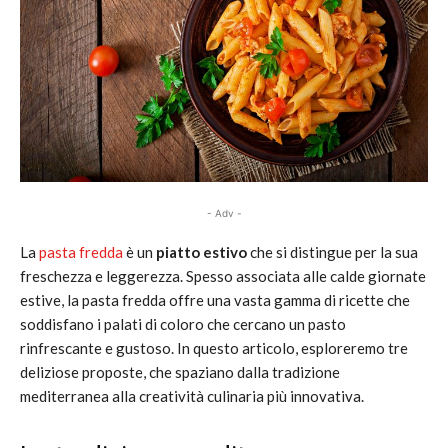
- Adv -
La
pasta fredda
è un
piatto estivo
che si distingue per la sua
freschezza e leggerezza. Spesso associata alle calde giornate
estive, la pasta fredda offre una vasta gamma di ricette che
soddisfano i palati di coloro che cercano un pasto
rinfrescante e gustoso. In questo articolo, esploreremo tre
deliziose proposte, che spaziano dalla tradizione
mediterranea alla creatività culinaria più innovativa.