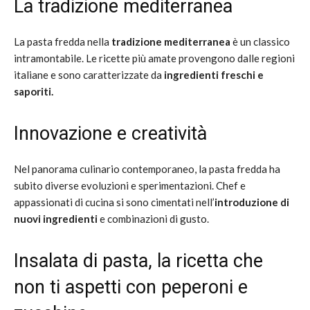
La tradizione mediterranea
La pasta fredda nella
tradizione mediterranea
è un classico
intramontabile. Le ricette più amate provengono dalle regioni
italiane e sono caratterizzate da
ingredienti freschi e
saporiti.
Innovazione e creatività
Nel panorama culinario contemporaneo, la pasta fredda ha
subito diverse evoluzioni e sperimentazioni. Chef e
appassionati di cucina si sono cimentati nell’
introduzione di
nuovi ingredienti
e combinazioni di gusto.
Insalata di pasta, la ricetta che
non ti aspetti con peperoni e