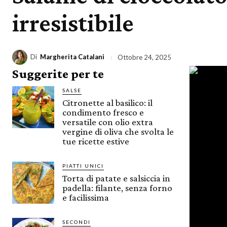
irresistibile
Di
Margherita Catalani
Ottobre 24, 2025
Suggerite per te
SALSE
Citronette al basilico: il
condimento fresco e
versatile con olio extra
vergine di oliva che svolta le
tue ricette estive
PIATTI UNICI
Torta di patate e salsiccia in
padella: filante, senza forno
e facilissima
SECONDI