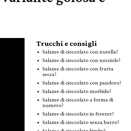
Trucchi e consigli
Salame di cioccolato con nutella?
Salame di cioccolato con nocciole?
Salame di cioccolato con frutta
secca?
Salame di cioccolato con pandoro?
Salame di cioccolato morbido?
Salame di cioccolato a forma di
numero?
Salame di cioccolato in freezer?
Salame di cioccolato senza burro?
Salame di cioccolato bimby?