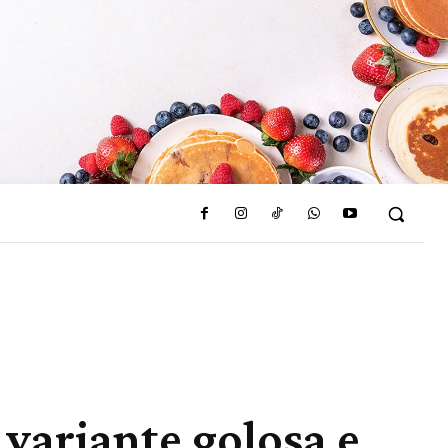
 variante golosa e