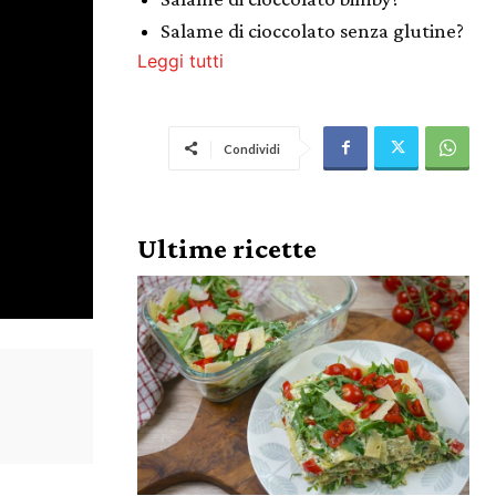
Salame di cioccolato senza glutine?
Leggi tutti
Condividi
Ultime ricette