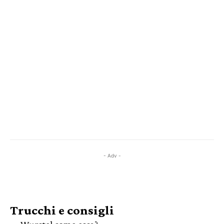
- Adv -
Trucchi e consigli