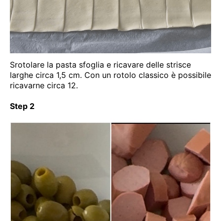
Srotolare la pasta sfoglia e ricavare delle strisce
larghe circa 1,5 cm. Con un rotolo classico è possibile
ricavarne circa 12.
Step 2