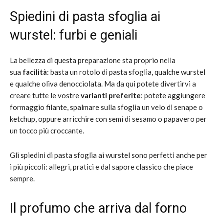
Spiedini di pasta sfoglia ai
wurstel: furbi e geniali
La bellezza di questa preparazione sta proprio nella
sua
facilità
: basta un rotolo di pasta sfoglia, qualche wurstel
e qualche oliva denocciolata. Ma da qui potete divertirvi a
creare tutte le vostre
varianti preferite
: potete aggiungere
formaggio filante, spalmare sulla sfoglia un velo di senape o
ketchup, oppure arricchire con semi di sesamo o papavero per
un tocco più croccante.
Gli spiedini di pasta sfoglia ai wurstel sono perfetti anche per
i più piccoli: allegri, pratici e dal sapore classico che piace
sempre.
Il profumo che arriva dal forno