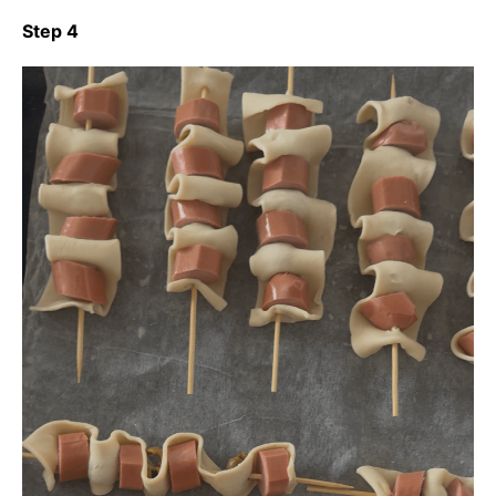
Step 4