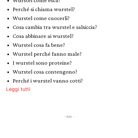
Wurstel come esca?
Perché si chiama wurstel?
Wurstel come cuocerli?
Cosa cambia tra wurstel e salsiccia?
Cosa abbinare ai wurstel?
Wurstel cosa fa bene?
Wurstel perché fanno male?
I wurstel sono proteine?
Wurstel cosa contengono?
Perché i wurstel vanno cotti?
Leggi tutti
- Adv -