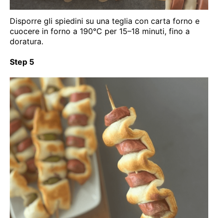
Disporre gli spiedini su una teglia con carta forno e
cuocere in forno a 190°C per 15–18 minuti, fino a
doratura.
Step 5