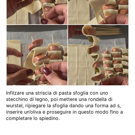
Infilzare una striscia di pasta sfoglia con uno
stecchino di legno, poi mettere una rondella di
wurstel, ripiegare la sfoglia dando una forma ad s,
inserire un’oliva e proseguire in questo modo fino a
completare lo spiedino.