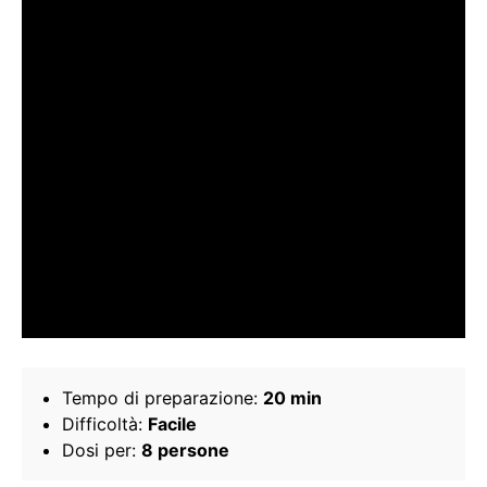
Tempo di preparazione:
20 min
Difficoltà:
Facile
Dosi per:
8 persone