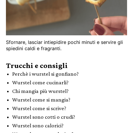
Sfornare, lasciar intiepidire pochi minuti e servire gli
spiedini caldi e fragranti.
Trucchi e consigli
Perchè i wurstel si gonfiano?
Wurstel come cucinarli?
Chi mangia più wurstel?
Wurstel come si mangia?
Wurstel come si scrive?
Wurstel sono cotti o crudi?
Wurstel sono calorici?