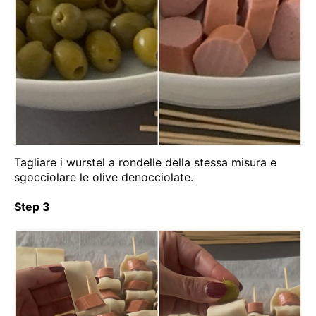
Tagliare i wurstel a rondelle della stessa misura e
sgocciolare le olive denocciolate.
Step 3