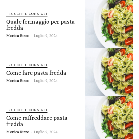
TRUCCHI E CONSIGLI
Quale formaggio per pasta
fredda
Monica Rizzo
-
Luglio 9, 2024
TRUCCHI E CONSIGLI
Come fare pasta fredda
Monica Rizzo
-
Luglio 9, 2024
TRUCCHI E CONSIGLI
Come raffreddare pasta
fredda
Monica Rizzo
-
Luglio 9, 2024