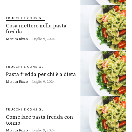
TRUCCHI E CONSIGLI
Cosa mettere nella pasta
fredda
Monica Rizzo
-
Luglio 9, 2024
TRUCCHI E CONSIGLI
Pasta fredda per chi è a dieta
Monica Rizzo
-
Luglio 9, 2024
TRUCCHI E CONSIGLI
Come fare pasta fredda con
tonno
Monica Rizzo
-
Luglio 9, 2024