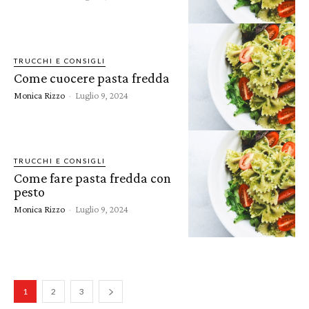
TRUCCHI E CONSIGLI
Come cuocere pasta fredda
Monica Rizzo
-
Luglio 9, 2024
TRUCCHI E CONSIGLI
Come fare pasta fredda con
pesto
Monica Rizzo
-
Luglio 9, 2024
1
2
3