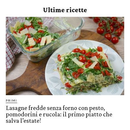
Ultime ricette
PRIMI
Lasagne fredde senza forno con pesto,
pomodorini e rucola: il primo piatto che
salva l’estate!