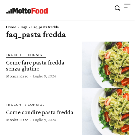
Home
Tags
Faq_pasta fredda
faq_pasta fredda
TRUCCHI E CONSIGLI
Come fare pasta fredda
senza glutine
Monica Rizzo
-
Luglio 9, 2024
TRUCCHI E CONSIGLI
Come condire pasta fredda
Monica Rizzo
-
Luglio 9, 2024