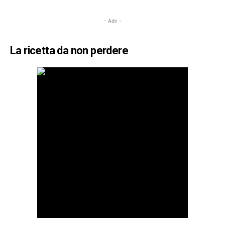
- Adv -
La ricetta da non perdere