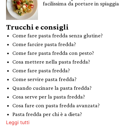
facilissima da portare in spiaggia
Trucchi e consigli
Come fare pasta fredda senza glutine?
Come farcire pasta fredda?
Come fare pasta fredda con pesto?
Cosa mettere nella pasta fredda?
Come fare pasta fredda?
Come servire pasta fredda?
Quando cucinare la pasta fredda?
Cosa serve per la pasta fredda?
Cosa fare con pasta fredda avanzata?
Pasta fredda per chi è a dieta?
Leggi tutti