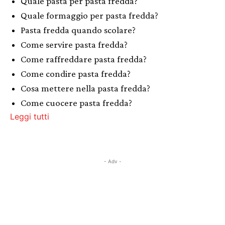
Quale pasta per pasta fredda?
Quale formaggio per pasta fredda?
Pasta fredda quando scolare?
Come servire pasta fredda?
Come raffreddare pasta fredda?
Come condire pasta fredda?
Cosa mettere nella pasta fredda?
Come cuocere pasta fredda?
Leggi tutti
- Adv -