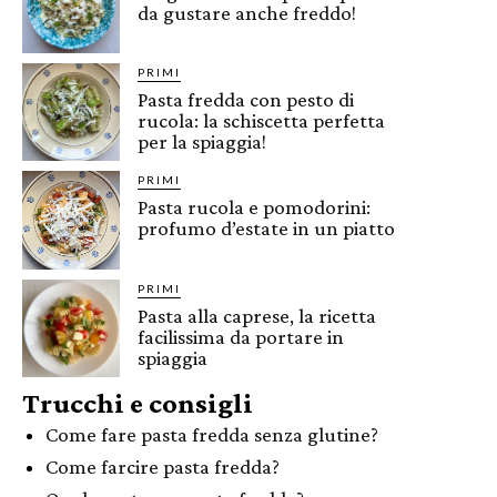
da gustare anche freddo!
PRIMI
Pasta fredda con pesto di
rucola: la schiscetta perfetta
per la spiaggia!
PRIMI
Pasta rucola e pomodorini:
profumo d’estate in un piatto
PRIMI
Pasta alla caprese, la ricetta
facilissima da portare in
spiaggia
Trucchi e consigli
Come fare pasta fredda senza glutine?
Come farcire pasta fredda?