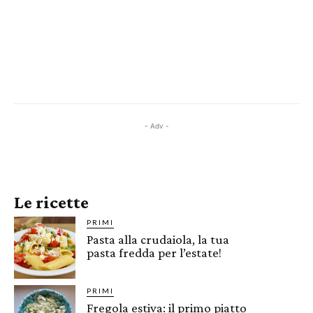
- Adv -
Le ricette
PRIMI
Pasta alla crudaiola, la tua
pasta fredda per l’estate!
PRIMI
Fregola estiva: il primo piatto