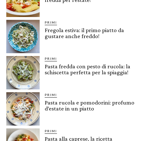
PRIMI
Fregola estiva: il primo piatto da
gustare anche freddo!
PRIMI
Pasta fredda con pesto di rucola: la
schiscetta perfetta per la spiaggia!
PRIMI
Pasta rucola e pomodorini: profumo
d’estate in un piatto
PRIMI
Pasta alla caprese, la ricetta