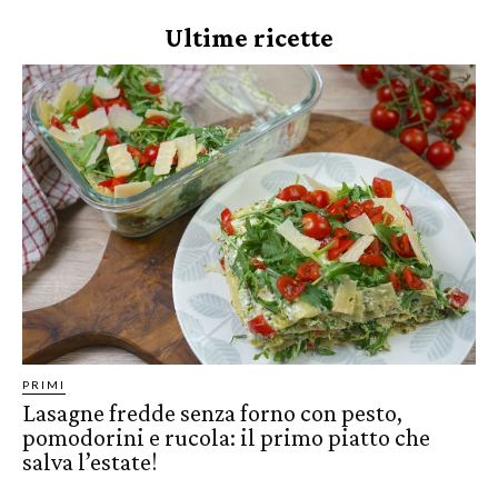
Ultime ricette
PRIMI
Lasagne fredde senza forno con pesto,
pomodorini e rucola: il primo piatto che
salva l’estate!