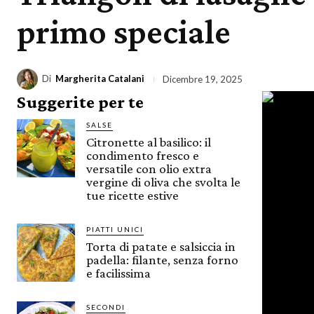
primo speciale
Di
Margherita Catalani
Dicembre 19, 2025
Suggerite per te
SALSE
Citronette al basilico: il
condimento fresco e
versatile con olio extra
vergine di oliva che svolta le
tue ricette estive
PIATTI UNICI
Torta di patate e salsiccia in
padella: filante, senza forno
e facilissima
SECONDI