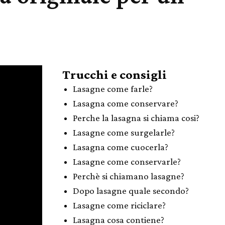
Trucchi e consigli
Lasagne come farle?
Lasagna come conservare?
Perche la lasagna si chiama cosi?
Lasagne come surgelarle?
Lasagna come cuocerla?
Lasagne come conservarle?
Perchè si chiamano lasagne?
Dopo lasagne quale secondo?
Lasagne come riciclare?
Lasagna cosa contiene?