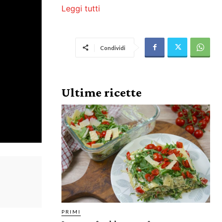
Leggi tutti
Condividi
Ultime ricette
PRIMI