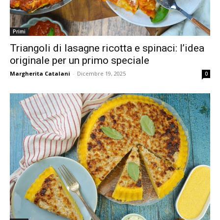
Primi
Triangoli di lasagne ricotta e spinaci: l’idea
originale per un primo speciale
Margherita Catalani
-
Dicembre 19, 2025
0