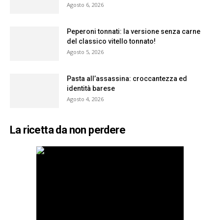
Agosto 6, 2026
Peperoni tonnati: la versione senza carne
del classico vitello tonnato!
Agosto 5, 2026
Pasta all’assassina: croccantezza ed
identità barese
Agosto 4, 2026
La ricetta da non perdere