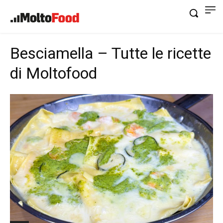
Besciamella – Tutte le ricette
di Moltofood