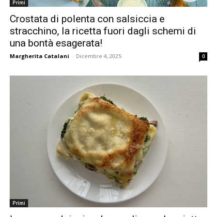
Primi
Crostata di polenta con salsiccia e
stracchino, la ricetta fuori dagli schemi di
una bontà esagerata!
Margherita Catalani
-
Dicembre 4, 2025
0
Primi