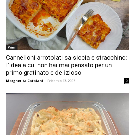
Primi
Cannelloni arrotolati salsiccia e stracchino:
l’idea a cui non hai mai pensato per un
primo gratinato e delizioso
Margherita Catalani
-
Febbraio 13, 2026
0