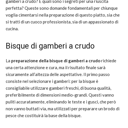
gamberi a crudo? E quali sono i segreti per una riuscita
perfetta? Queste sono domande fondamentali per chiunque
voglia cimentarsi nella preparazione di questo piatto, sia che
si tratti di un cuoco professionista, sia di un appassionato di
cucina.
Bisque di gamberi a crudo
La
preparazione della bisque di gamberi a crudo
richiede
una certa attenzione e cura, ma il risultato finale sarà
sicuramente all’altezza delle aspettative. Il primo passo
consiste nel selezionare i gamberi: per la bisque è
consigliabile utilizzare gamberi freschi, di buona qualità,
preferibilmente di dimensioni medio-grandi. Questi vanno
puliti accuratamente, eliminando le teste e i gusci, che però
non vanno buttati via, ma utilizzati per preparare un brodo di
pesce che costituirà la base della bisque.