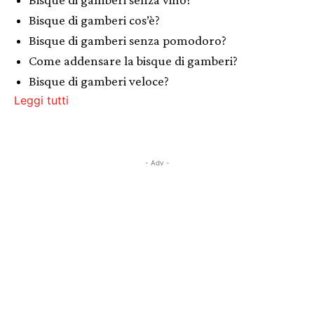
Bisque di gamberi cos’è?
Bisque di gamberi senza pomodoro?
Come addensare la bisque di gamberi?
Bisque di gamberi veloce?
Leggi tutti
- Adv -