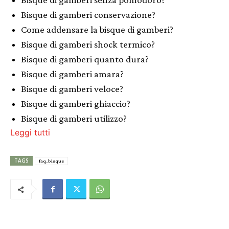
Bisque di gamberi conservazione?
Come addensare la bisque di gamberi?
Bisque di gamberi shock termico?
Bisque di gamberi quanto dura?
Bisque di gamberi amara?
Bisque di gamberi veloce?
Bisque di gamberi ghiaccio?
Bisque di gamberi utilizzo?
Leggi tutti
TAGS
faq_bisque