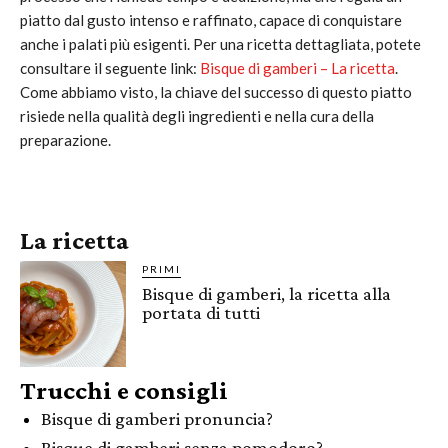
piatto dal gusto intenso e raffinato, capace di conquistare
anche i palati più esigenti. Per una ricetta dettagliata, potete
consultare il seguente link:
Bisque di gamberi – La ricetta
.
Come abbiamo visto, la chiave del successo di questo piatto
risiede nella qualità degli ingredienti e nella cura della
preparazione.
La ricetta
PRIMI
Bisque di gamberi, la ricetta alla
portata di tutti
Trucchi e consigli
Bisque di gamberi pronuncia?
Bisque di gamberi senza pomodoro?