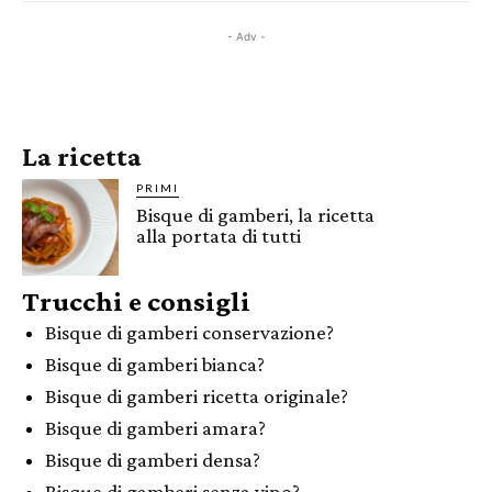
- Adv -
La ricetta
PRIMI
Bisque di gamberi, la ricetta
alla portata di tutti
Trucchi e consigli
Bisque di gamberi conservazione?
Bisque di gamberi bianca?
Bisque di gamberi ricetta originale?
Bisque di gamberi amara?
Bisque di gamberi densa?
Bisque di gamberi senza vino?