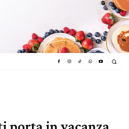
 ti porta in vacanza