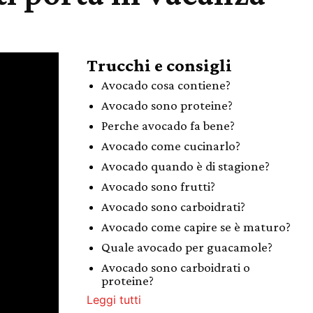
Trucchi e consigli
Avocado cosa contiene?
Avocado sono proteine?
Perche avocado fa bene?
Avocado come cucinarlo?
Avocado quando è di stagione?
Avocado sono frutti?
Avocado sono carboidrati?
Avocado come capire se è maturo?
Quale avocado per guacamole?
Avocado sono carboidrati o
proteine?
Leggi tutti