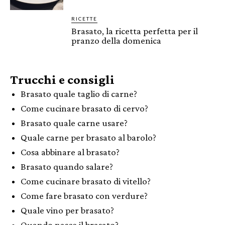
RICETTE
Brasato, la ricetta perfetta per il
pranzo della domenica
Trucchi e consigli
Brasato quale taglio di carne?
Come cucinare brasato di cervo?
Brasato quale carne usare?
Quale carne per brasato al barolo?
Cosa abbinare al brasato?
Brasato quando salare?
Come cucinare brasato di vitello?
Come fare brasato con verdure?
Quale vino per brasato?
Quando nasce il brasato?