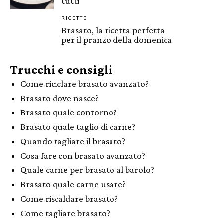
tutti
RICETTE
Brasato, la ricetta perfetta
per il pranzo della domenica
Trucchi e consigli
Come riciclare brasato avanzato?
Brasato dove nasce?
Brasato quale contorno?
Brasato quale taglio di carne?
Quando tagliare il brasato?
Cosa fare con brasato avanzato?
Quale carne per brasato al barolo?
Brasato quale carne usare?
Come riscaldare brasato?
Come tagliare brasato?