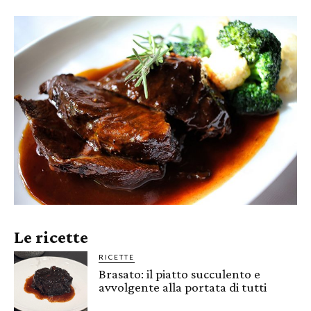
Le ricette
RICETTE
Brasato: il piatto succulento e
avvolgente alla portata di tutti