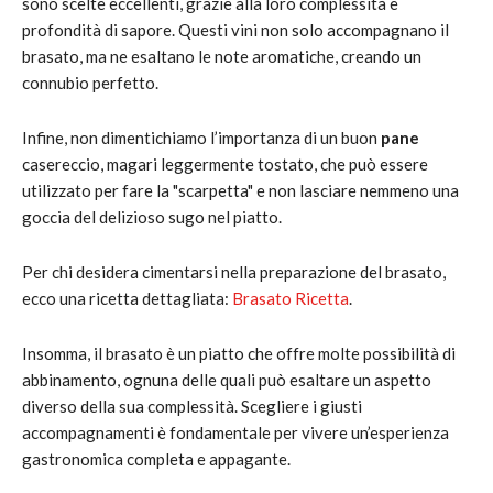
sono scelte eccellenti, grazie alla loro complessità e
profondità di sapore. Questi vini non solo accompagnano il
brasato, ma ne esaltano le note aromatiche, creando un
connubio perfetto.
Infine, non dimentichiamo l’importanza di un buon
pane
casereccio, magari leggermente tostato, che può essere
utilizzato per fare la "scarpetta" e non lasciare nemmeno una
goccia del delizioso sugo nel piatto.
Per chi desidera cimentarsi nella preparazione del brasato,
ecco una ricetta dettagliata:
Brasato Ricetta
.
Insomma, il brasato è un piatto che offre molte possibilità di
abbinamento, ognuna delle quali può esaltare un aspetto
diverso della sua complessità. Scegliere i giusti
accompagnamenti è fondamentale per vivere un’esperienza
gastronomica completa e appagante.