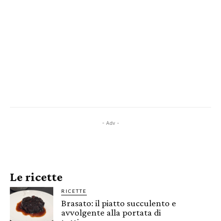
- Adv -
Le ricette
RICETTE
Brasato: il piatto succulento e
avvolgente alla portata di