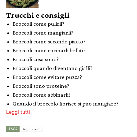
Trucchi e consigli
Broccoli come pulirli?
Broccoli come mangiarli?
Broccoli come secondo piatto?
Broccoli come cucinarli bolliti?
Broccoli cosa sono?
Broccoli quando diventano gialli?
Broccoli come evitare puzza?
Broccoli sono proteine?
Broccoli come abbinarli?
Quando il broccolo fiorisce si può mangiare?
Leggi tutti
TAGS
faq_broccoli