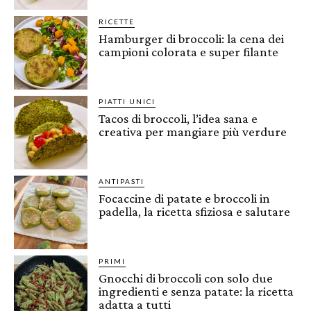
RICETTE
Hamburger di broccoli: la cena dei
campioni colorata e super filante
PIATTI UNICI
Tacos di broccoli, l’idea sana e
creativa per mangiare più verdure
ANTIPASTI
Focaccine di patate e broccoli in
padella, la ricetta sfiziosa e salutare
PRIMI
Gnocchi di broccoli con solo due
ingredienti e senza patate: la ricetta
adatta a tutti