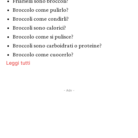
Friarielli sono broccoli?
Broccolo come pulirlo?
Broccoli come condirli?
Broccoli sono calorici?
Broccolo come si pulisce?
Broccoli sono carboidrati o proteine?
Broccolo come cuocerlo?
Leggi tutti
- Adv -