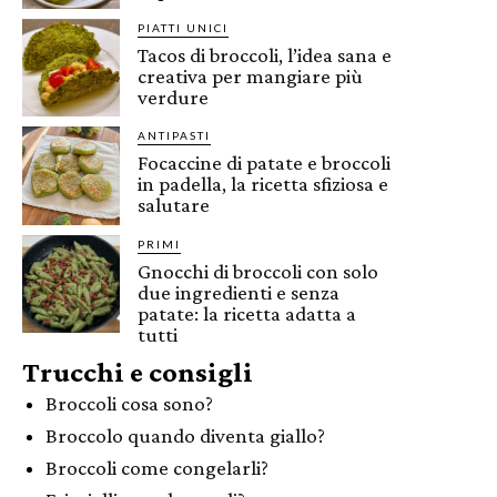
PIATTI UNICI
Tacos di broccoli, l’idea sana e
creativa per mangiare più
verdure
ANTIPASTI
Focaccine di patate e broccoli
in padella, la ricetta sfiziosa e
salutare
PRIMI
Gnocchi di broccoli con solo
due ingredienti e senza
patate: la ricetta adatta a
tutti
Trucchi e consigli
Broccoli cosa sono?
Broccolo quando diventa giallo?
Broccoli come congelarli?