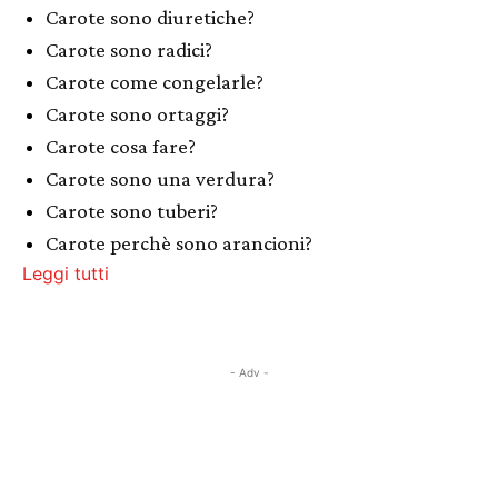
Carote sono diuretiche?
Carote sono radici?
Carote come congelarle?
Carote sono ortaggi?
Carote cosa fare?
Carote sono una verdura?
Carote sono tuberi?
Carote perchè sono arancioni?
Leggi tutti
- Adv -