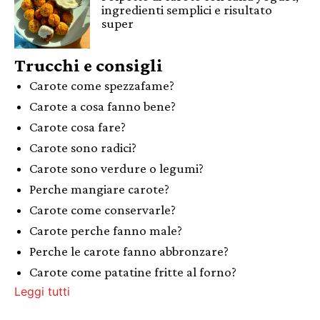
ingredienti semplici e risultato
super
Trucchi e consigli
Carote come spezzafame?
Carote a cosa fanno bene?
Carote cosa fare?
Carote sono radici?
Carote sono verdure o legumi?
Perche mangiare carote?
Carote come conservarle?
Carote perche fanno male?
Perche le carote fanno abbronzare?
Carote come patatine fritte al forno?
Leggi tutti