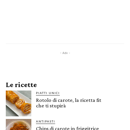
- Adv -
Le ricette
PIATTI UNICI
Rotolo di carote, la ricetta fit
che ti stupirà
ANTIPASTI
Chips di carote in friggitrice