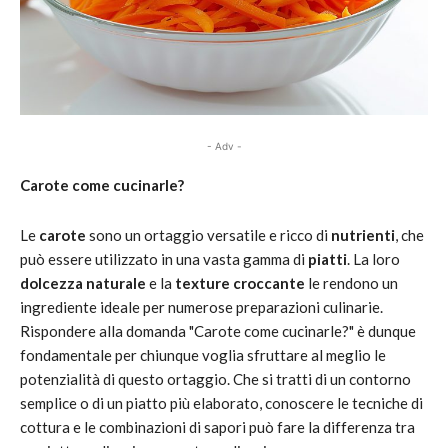
- Adv -
Carote come cucinarle?
Le
carote
sono un ortaggio versatile e ricco di
nutrienti
, che
può essere utilizzato in una vasta gamma di
piatti
. La loro
dolcezza naturale
e la
texture croccante
le rendono un
ingrediente ideale per numerose preparazioni culinarie.
Rispondere alla domanda "Carote come cucinarle?" è dunque
fondamentale per chiunque voglia sfruttare al meglio le
potenzialità di questo ortaggio. Che si tratti di un contorno
semplice o di un piatto più elaborato, conoscere le tecniche di
cottura e le combinazioni di sapori può fare la differenza tra