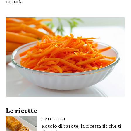
culinaria.
Le ricette
PIATTI UNICI
Rotolo di carote, la ricetta fit che ti