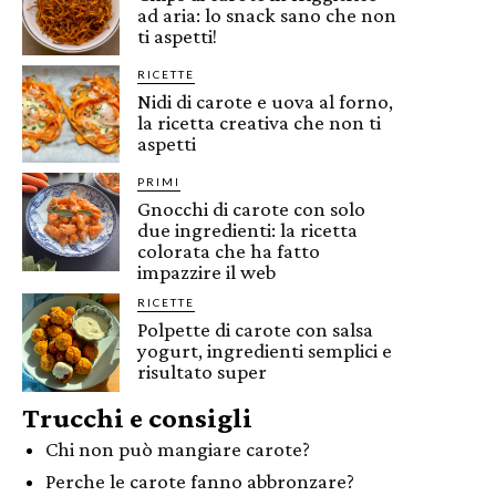
ad aria: lo snack sano che non
ti aspetti!
RICETTE
Nidi di carote e uova al forno,
la ricetta creativa che non ti
aspetti
PRIMI
Gnocchi di carote con solo
due ingredienti: la ricetta
colorata che ha fatto
impazzire il web
RICETTE
Polpette di carote con salsa
yogurt, ingredienti semplici e
risultato super
Trucchi e consigli
Chi non può mangiare carote?
Perche le carote fanno abbronzare?