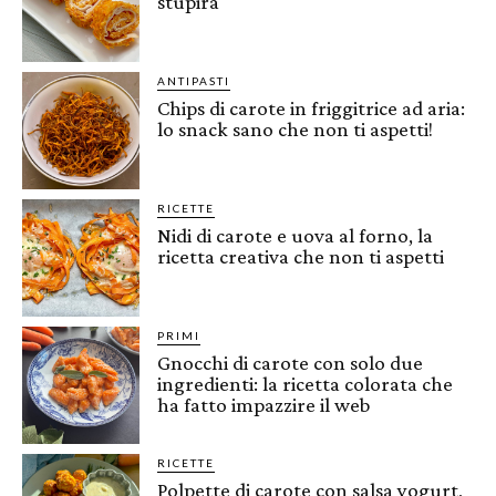
stupirà
ANTIPASTI
Chips di carote in friggitrice ad aria:
lo snack sano che non ti aspetti!
RICETTE
Nidi di carote e uova al forno, la
ricetta creativa che non ti aspetti
PRIMI
Gnocchi di carote con solo due
ingredienti: la ricetta colorata che
ha fatto impazzire il web
RICETTE
Polpette di carote con salsa yogurt,