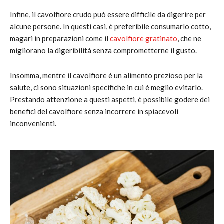
Infine, il cavolfiore crudo può essere difficile da digerire per
alcune persone. In questi casi, è preferibile consumarlo cotto,
magari in preparazioni come il
cavolfiore gratinato
, che ne
migliorano la digeribilità senza comprometterne il gusto.
Insomma, mentre il cavolfiore è un alimento prezioso per la
salute, ci sono situazioni specifiche in cui è meglio evitarlo.
Prestando attenzione a questi aspetti, è possibile godere dei
benefici del cavolfiore senza incorrere in spiacevoli
inconvenienti.