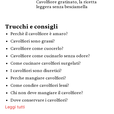
Cavolfiore gratinato, la ricetta
leggera senza besciamella
Trucchi e consigli
Perchè il cavolfiore è amaro?
Cavolfiori sono grassi?
Cavolfiore come cuocerlo?
Cavolfiore come cucinarlo senza odore?
Come cucinare cavolfiori surgelati?
I cavolfiori sono diuretici?
Perche mangiare cavolfiori?
Come condire cavolfiori lessi?
Chi non deve mangiare il cavolfiore?
Dove conservare i cavolfiori?
Leggi tutti