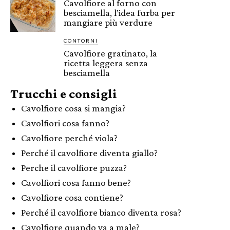
Cavolfiore al forno con
besciamella, l’idea furba per
mangiare più verdure
CONTORNI
Cavolfiore gratinato, la
ricetta leggera senza
besciamella
Trucchi e consigli
Cavolfiore cosa si mangia?
Cavolfiori cosa fanno?
Cavolfiore perché viola?
Perché il cavolfiore diventa giallo?
Perche il cavolfiore puzza?
Cavolfiori cosa fanno bene?
Cavolfiore cosa contiene?
Perché il cavolfiore bianco diventa rosa?
Cavolfiore quando va a male?