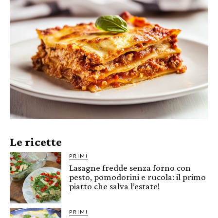
Le ricette
PRIMI
Lasagne fredde senza forno con
pesto, pomodorini e rucola: il primo
piatto che salva l’estate!
PRIMI