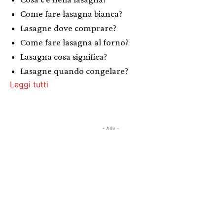
Come fare lasagna bianca?
Lasagne dove comprare?
Come fare lasagna al forno?
Lasagna cosa significa?
Lasagne quando congelare?
Leggi tutti
- Adv -