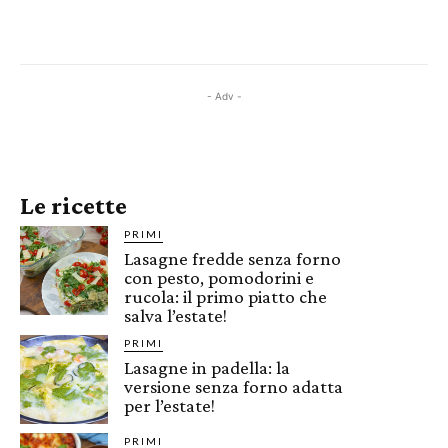
- Adv -
Le ricette
PRIMI
Lasagne fredde senza forno
con pesto, pomodorini e
rucola: il primo piatto che
salva l’estate!
PRIMI
Lasagne in padella: la
versione senza forno adatta
per l’estate!
PRIMI