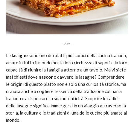
- Adv -
Le
lasagne
sono uno dei piatti più iconici della cucina italiana,
amate in tutto il mondo per la loro ricchezza di sapori e la loro
capacità di riunire la famiglia attorno a un tavolo. Ma vi siete
mai chiesti dove
nascono
davvero le lasagne? Comprendere
le origini di questo piatto non è solo una curiosità storica, ma
ci aiuta anche a cogliere l’essenza della tradizione culinaria
italiana e a rispettare la sua autenticità. Scoprire le radici
delle lasagne significa immergersi in un viaggio attraverso la
storia, la cultura e le tradizioni di una delle cucine più amate al
mondo.