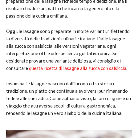
preparazione delle lasagne richiede tempo e dedizione, ma il
risultato finale è un piatto che incarna la generosità e la
passione della cucina emiliana.
Oggi, le lasagne sono preparate in molte varianti, riflettendo
la diversità delle tradizioni culinarie italiane. Dalle lasagne
alla zucca con salsiccia, alle versioni vegetariane, ogni
interpretazione offre un’esperienza gustativa unica. Se
desiderate provare una variante deliziosa, vi consiglio di
consultare
questa ricetta di lasagne alla zucca con salsiccia
.
Insomma, le lasagne nascono dall’incontro tra storia e
tradizione, un piatto che continua a evolversi pur rimanendo
fedele alle sue radici. Come abbiamo visto, la loro origine è un
viaggio che attraversa secoli di cultura gastronomica,
rendendo le lasagne un vero simbolo della cucina italiana.