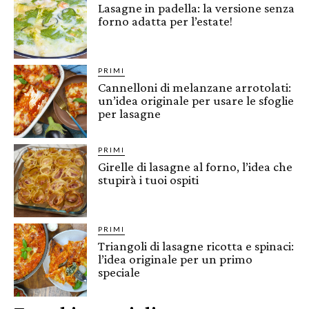
Lasagne in padella: la versione senza
forno adatta per l’estate!
PRIMI
Cannelloni di melanzane arrotolati:
un’idea originale per usare le sfoglie
per lasagne
PRIMI
Girelle di lasagne al forno, l’idea che
stupirà i tuoi ospiti
PRIMI
Triangoli di lasagne ricotta e spinaci:
l’idea originale per un primo
speciale