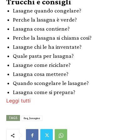
Trucchi e consigli
Lasagne quando congelare?
Perche la lasagna è verde?
Lasagna cosa contiene?
Perche la lasagna si chiama cosi?
Lasagne chi le ha inventate?
Quale pasta per lasagna?
Lasagne come riciclare?
Lasagna cosa mettere?
Quando scongelare le lasagne?
Lasagna come si prepara?
Leggi tutti
TAGS
faq_lasagne