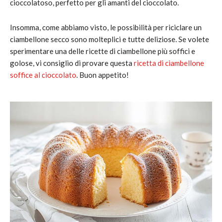
cioccolatoso, perfetto per gli amanti del cioccolato.
Insomma, come abbiamo visto, le possibilità per riciclare un
ciambellone secco sono molteplici e tutte deliziose. Se volete
sperimentare una delle ricette di ciambellone più soffici e
golose, vi consiglio di provare questa
ricetta di ciambellone
soffice al cioccolato
. Buon appetito!