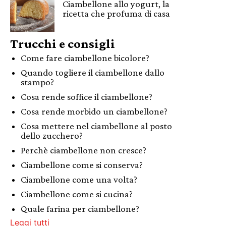
Ciambellone allo yogurt, la
ricetta che profuma di casa
Trucchi e consigli
Come fare ciambellone bicolore?
Quando togliere il ciambellone dallo
stampo?
Cosa rende soffice il ciambellone?
Cosa rende morbido un ciambellone?
Cosa mettere nel ciambellone al posto
dello zucchero?
Perchè ciambellone non cresce?
Ciambellone come si conserva?
Ciambellone come una volta?
Ciambellone come si cucina?
Quale farina per ciambellone?
Leggi tutti