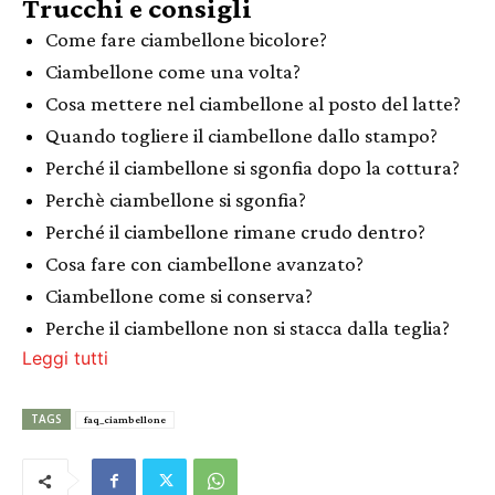
Trucchi e consigli
Come fare ciambellone bicolore?
Ciambellone come una volta?
Cosa mettere nel ciambellone al posto del latte?
Quando togliere il ciambellone dallo stampo?
Perché il ciambellone si sgonfia dopo la cottura?
Perchè ciambellone si sgonfia?
Perché il ciambellone rimane crudo dentro?
Cosa fare con ciambellone avanzato?
Ciambellone come si conserva?
Perche il ciambellone non si stacca dalla teglia?
Leggi tutti
TAGS
faq_ciambellone