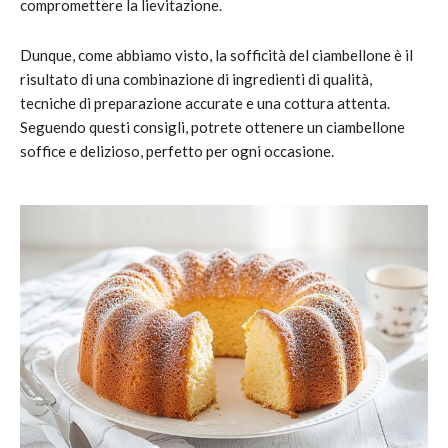
compromettere la lievitazione.
Dunque, come abbiamo visto, la sofficità del ciambellone è il
risultato di una combinazione di ingredienti di qualità,
tecniche di preparazione accurate e una cottura attenta.
Seguendo questi consigli, potrete ottenere un ciambellone
soffice e delizioso, perfetto per ogni occasione.