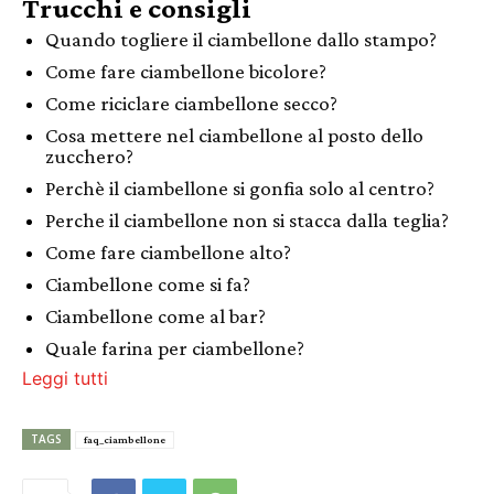
Trucchi e consigli
Quando togliere il ciambellone dallo stampo?
Come fare ciambellone bicolore?
Come riciclare ciambellone secco?
Cosa mettere nel ciambellone al posto dello
zucchero?
Perchè il ciambellone si gonfia solo al centro?
Perche il ciambellone non si stacca dalla teglia?
Come fare ciambellone alto?
Ciambellone come si fa?
Ciambellone come al bar?
Quale farina per ciambellone?
Leggi tutti
TAGS
faq_ciambellone