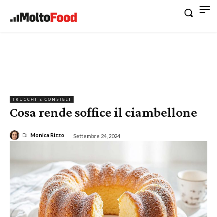
TRUCCHI E CONSIGLI
Cosa rende soffice il ciambellone
Di
Monica Rizzo
Settembre 24, 2024