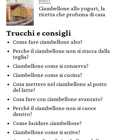
DOLCI
Ciambellone allo yogurt, la
ricetta che profuma di casa
Trucchi e consigli
Come fare ciambellone alto?
Perche il ciambellone non si stacca dalla
teglia?
Ciambellone come si conserva?
Ciambellone come si cucina?
Cosa mettere nel ciambellone al posto
del latte?
Cosa fare con ciambellone avanzato?
Perchè il ciambellone non si cuoce
dentro?
Come lucidare ciambellone?
Ciambellone come si scrive?