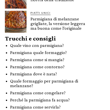
PIATTI UNICI
Parmigiana di melanzane
grigliate, la versione leggera
ma buona come l’originale
Trucchi e consigli
Quale vino con parmigiana?
Parmigiana quale formaggio?
Parmigiana come si mangia?
Parmigiana come contorno?
Parmigiana dove è nata?
Quale formaggio per parmigiana di
melanzane?
Parmigiana come congelare?
Perché la parmigiana fa acqua?
Parmigiana come servirla?