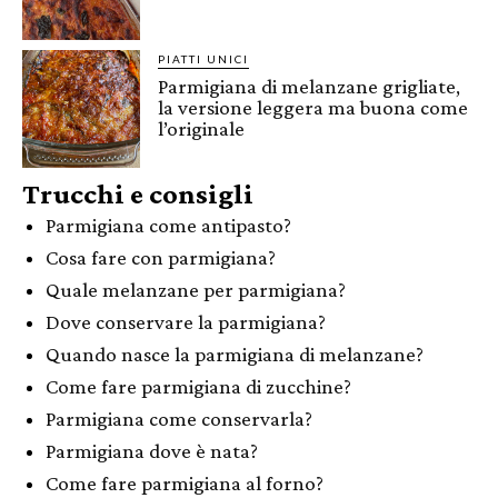
PIATTI UNICI
Parmigiana di melanzane grigliate,
la versione leggera ma buona come
l’originale
Trucchi e consigli
Parmigiana come antipasto?
Cosa fare con parmigiana?
Quale melanzane per parmigiana?
Dove conservare la parmigiana?
Quando nasce la parmigiana di melanzane?
Come fare parmigiana di zucchine?
Parmigiana come conservarla?
Parmigiana dove è nata?
Come fare parmigiana al forno?