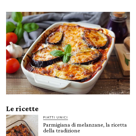
Le ricette
PIATTI UNICI
Parmigiana di melanzane, la ricetta
della tradizione