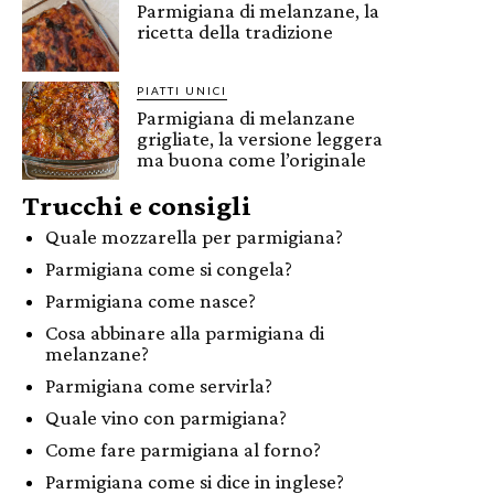
Parmigiana di melanzane, la
ricetta della tradizione
PIATTI UNICI
Parmigiana di melanzane
grigliate, la versione leggera
ma buona come l’originale
Trucchi e consigli
Quale mozzarella per parmigiana?
Parmigiana come si congela?
Parmigiana come nasce?
Cosa abbinare alla parmigiana di
melanzane?
Parmigiana come servirla?
Quale vino con parmigiana?
Come fare parmigiana al forno?
Parmigiana come si dice in inglese?