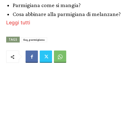
Parmigiana come si mangia?
Cosa abbinare alla parmigiana di melanzane?
Leggi tutti
TAGS
faq_parmigiana