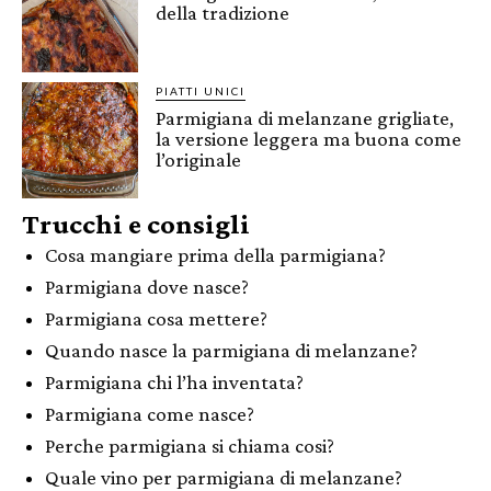
della tradizione
PIATTI UNICI
Parmigiana di melanzane grigliate,
la versione leggera ma buona come
l’originale
Trucchi e consigli
Cosa mangiare prima della parmigiana?
Parmigiana dove nasce?
Parmigiana cosa mettere?
Quando nasce la parmigiana di melanzane?
Parmigiana chi l’ha inventata?
Parmigiana come nasce?
Perche parmigiana si chiama cosi?
Quale vino per parmigiana di melanzane?