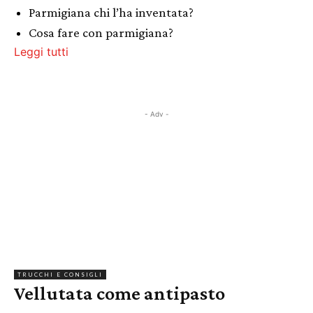
Parmigiana chi l’ha inventata?
Cosa fare con parmigiana?
Leggi tutti
- Adv -