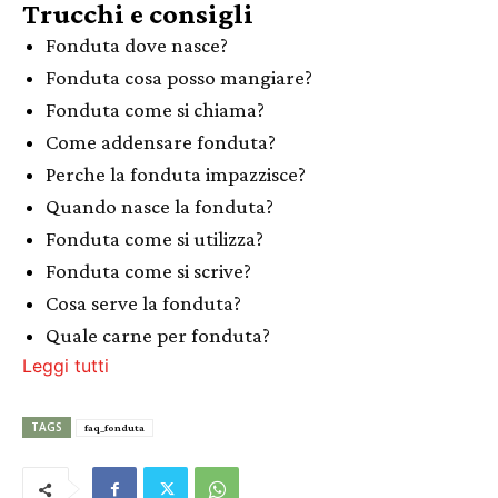
Trucchi e consigli
Fonduta dove nasce?
Fonduta cosa posso mangiare?
Fonduta come si chiama?
Come addensare fonduta?
Perche la fonduta impazzisce?
Quando nasce la fonduta?
Fonduta come si utilizza?
Fonduta come si scrive?
Cosa serve la fonduta?
Quale carne per fonduta?
Leggi tutti
TAGS
faq_fonduta