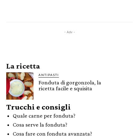
- Adv -
La ricetta
ANTIPASTI
Fonduta di gorgonzola, la
ricetta facile e squisita
Trucchi e consigli
Quale carne per fonduta?
Cosa serve la fonduta?
Cosa fare con fonduta avanzata?