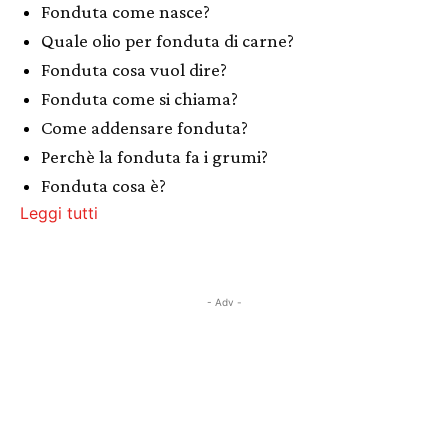
Fonduta come nasce?
Quale olio per fonduta di carne?
Fonduta cosa vuol dire?
Fonduta come si chiama?
Come addensare fonduta?
Perchè la fonduta fa i grumi?
Fonduta cosa è?
Leggi tutti
- Adv -