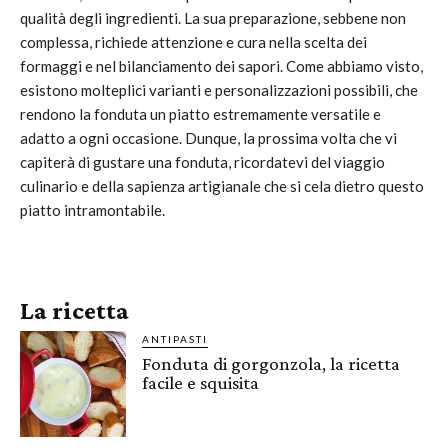
qualità degli ingredienti. La sua preparazione, sebbene non
complessa, richiede attenzione e cura nella scelta dei
formaggi e nel bilanciamento dei sapori. Come abbiamo visto,
esistono molteplici varianti e personalizzazioni possibili, che
rendono la fonduta un piatto estremamente versatile e
adatto a ogni occasione. Dunque, la prossima volta che vi
capiterà di gustare una fonduta, ricordatevi del viaggio
culinario e della sapienza artigianale che si cela dietro questo
piatto intramontabile.
La ricetta
ANTIPASTI
Fonduta di gorgonzola, la ricetta
facile e squisita