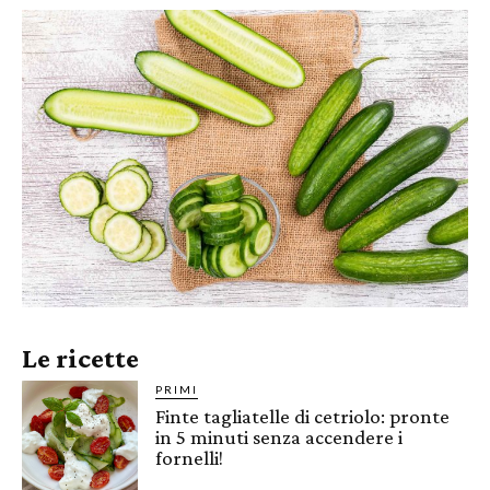
Le ricette
PRIMI
Finte tagliatelle di cetriolo: pronte
in 5 minuti senza accendere i
fornelli!