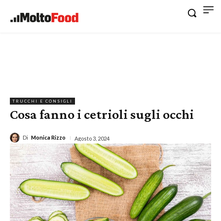
TRUCCHI E CONSIGLI
Cosa fanno i cetrioli sugli occhi
Di
Monica Rizzo
Agosto 3, 2024