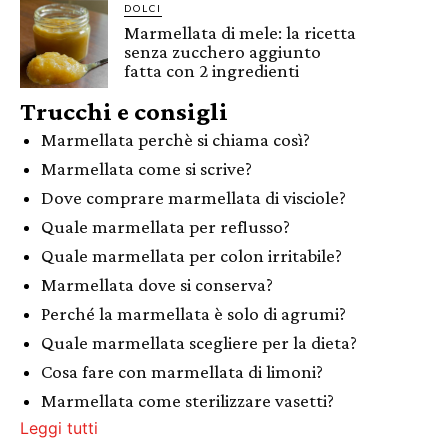
DOLCI
Marmellata di mele: la ricetta
senza zucchero aggiunto
fatta con 2 ingredienti
Trucchi e consigli
Marmellata perchè si chiama così?
Marmellata come si scrive?
Dove comprare marmellata di visciole?
Quale marmellata per reflusso?
Quale marmellata per colon irritabile?
Marmellata dove si conserva?
Perché la marmellata è solo di agrumi?
Quale marmellata scegliere per la dieta?
Cosa fare con marmellata di limoni?
Marmellata come sterilizzare vasetti?
Leggi tutti