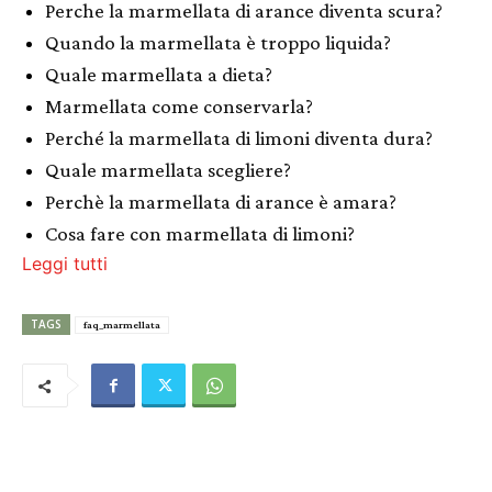
Perche la marmellata di arance diventa scura?
Quando la marmellata è troppo liquida?
Quale marmellata a dieta?
Marmellata come conservarla?
Perché la marmellata di limoni diventa dura?
Quale marmellata scegliere?
Perchè la marmellata di arance è amara?
Cosa fare con marmellata di limoni?
Leggi tutti
TAGS
faq_marmellata