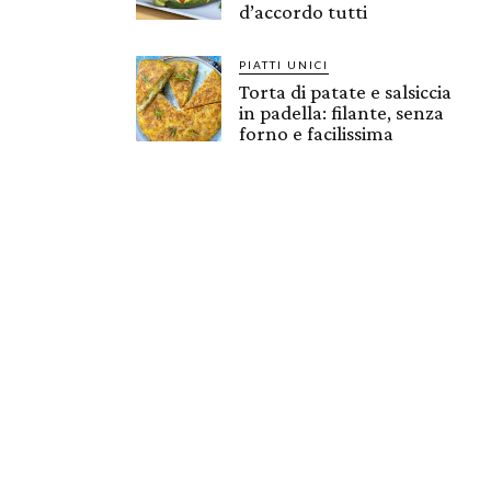
d’accordo tutti
PIATTI UNICI
Torta di patate e salsiccia
in padella: filante, senza
forno e facilissima