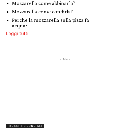
Mozzarella come abbinarla?
Mozzarella come condirla?
Perche la mozzarella sulla pizza fa
acqua?
Leggi tutti
- Adv -